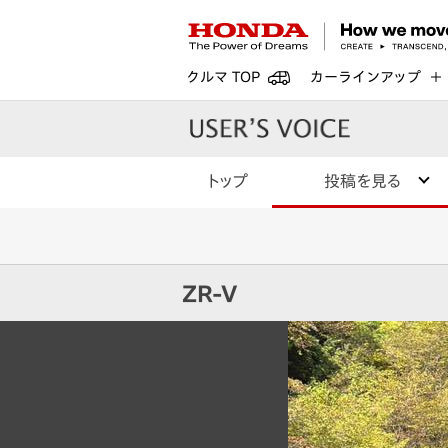
クルマ TOP
カーラインアップ
トップ
投稿を見る
ZR-V