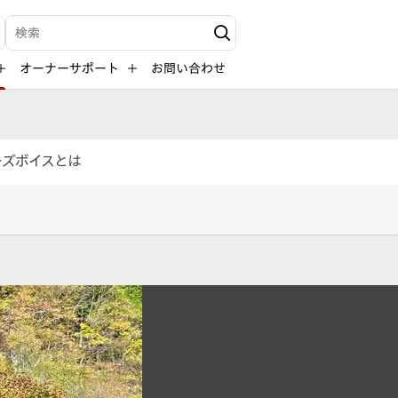
検索キーワード入力
オーナーサポート
お問い合わせ
ーズボイスとは