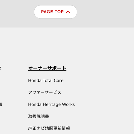
む
オーナーサポート
Honda Total Care
アフターサービス
部
Honda Heritage Works
取扱説明書
純正ナビ地図更新情報