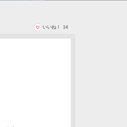
いいね！
14