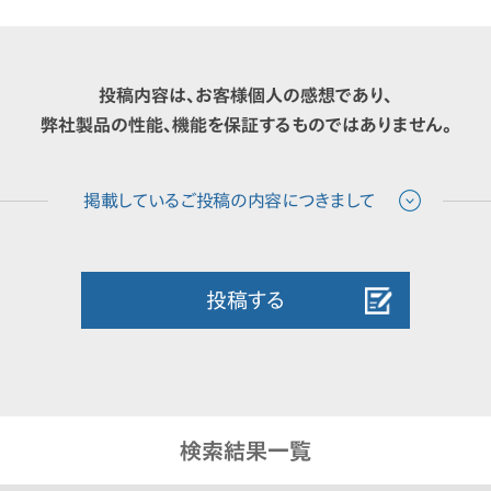
投稿内容は、お客様個人の感想であり、
弊社製品の性能、機能を保証するものではありません。
投稿する
検索結果一覧