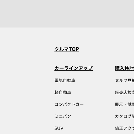
クルマTOP
カーラインアップ
購入検討
電気自動車
セルフ見
軽自動車
販売店検
コンパクトカー
展示・試
ミニバン
カタログ
SUV
純正アク