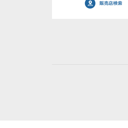
販売店検索