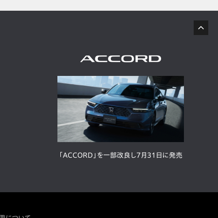
「ACCORD」を一部改良し7月31日に発売
用について