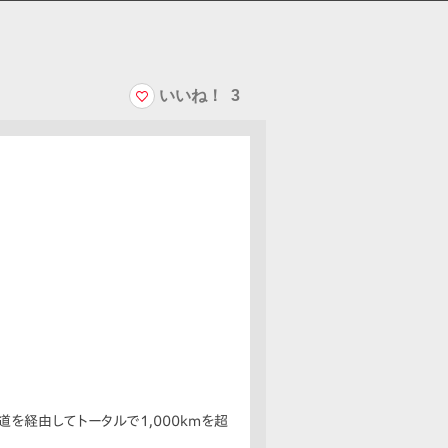
いいね！
3
を経由してトータルで1,000kmを超