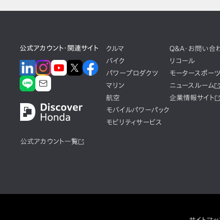
公式アカウント・関連サイト
クルマ
Q&A・お問い合
バイク
リコール
パワープロダクツ
モータースポー
マリン
ニュースルーム
航空
企業情報サイト
モバイルパワーパック
モビリティサービス
公式アカウント一覧
サイトマッ