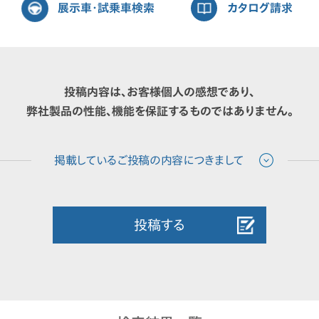
展示車・試乗車検索
カタログ請求
投稿内容は、お客様個人の感想であり、
弊社製品の性能、機能を保証するものではありません。
投稿する