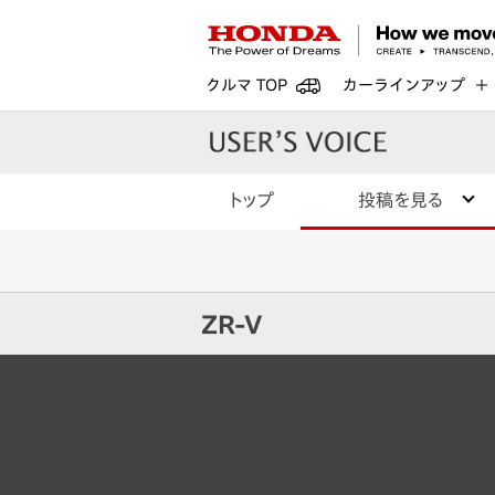
クルマ TOP
カーラインアップ
トップ
投稿を見る
ZR-V