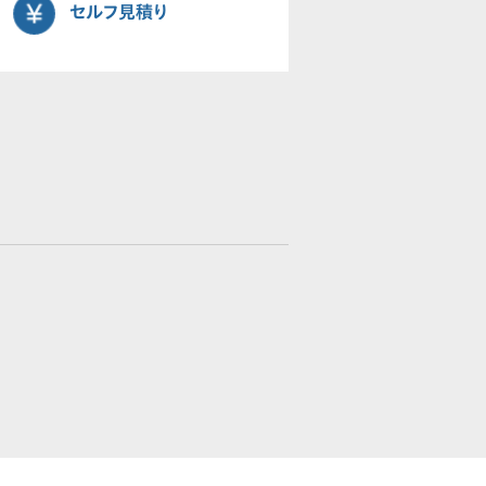
セルフ見積り