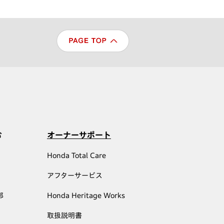
む
オーナーサポート
Honda Total Care
アフターサービス
部
Honda Heritage Works
取扱説明書