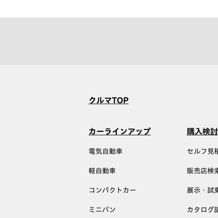
クルマTOP
カーラインアップ
購入検討
電気自動車
セルフ見
軽自動車
販売店検
コンパクトカー
展示・試
ミニバン
カタログ