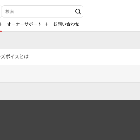
検索キーワード入力
オーナーサポート
お問い合わせ
ーズボイスとは