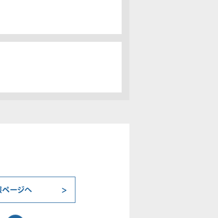
報ページへ