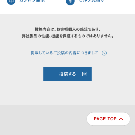
投稿内容は、お客様個人の感想であり、
弊社製品の性能、機能を保証するものではありません。
投稿する