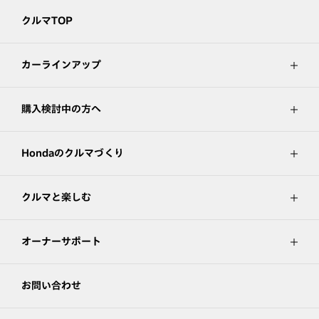
クルマTOP
カーラインアップ
購入検討中の方へ
Hondaのクルマづくり
クルマと楽しむ
オーナーサポート
お問い合わせ