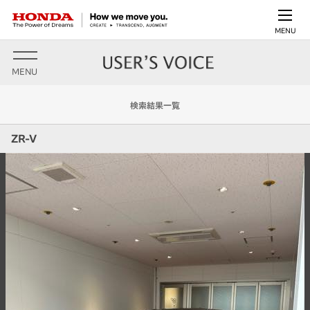
MENU
MENU
検索結果一覧
ZR-V