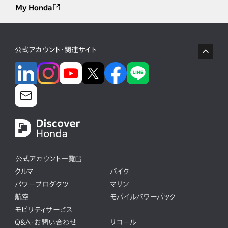
My Honda
公式アカウント・関連サイト
公式アカウント一覧
クルマ
バイク
パワープロダクツ
マリン
航空
モバイルパワーパック
モビリティサービス
Q&A・お問い合わせ
リコール