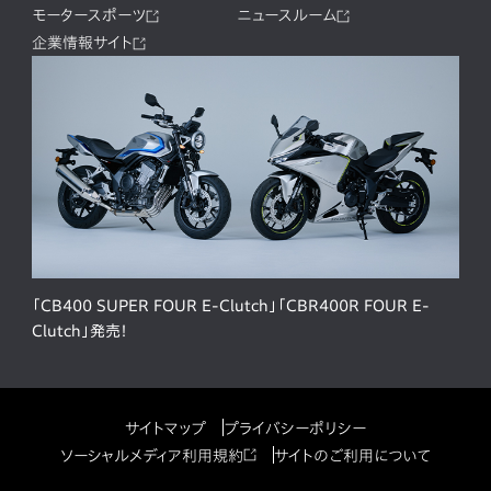
モータースポーツ
ニュースルーム
企業情報サイト
「CB400 SUPER FOUR E-Clutch」「CBR400R FOUR E-
Clutch」発売！
サイトマップ
プライバシーポリシー
ソーシャルメディア利用規約
サイトのご利用について