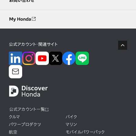
お問い合わせ
My Honda
公式アカウント・関連サイト
公式アカウント一覧
クルマ
バイク
パワープロダクツ
マリン
航空
モバイルパワーパック