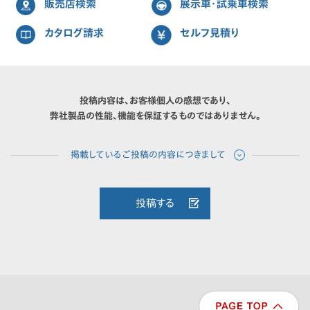
販売店検索
展示車・試乗車検索
カタログ請求
セルフ見積り
投稿内容は、お客様個人の感想であり、
弊社製品の性能、機能を保証するものではありません。
投稿する