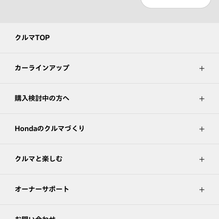
クルマTOP
カーラインアップ
購入検討中の方へ
Hondaのクルマづくり
クルマと楽しむ
オーナーサポート