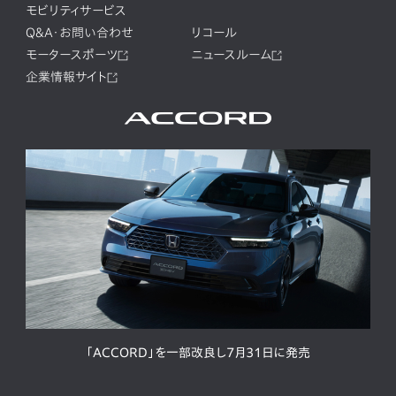
モビリティサービス
Q&A・お問い合わせ
リコール
モータースポーツ
ニュースルーム
企業情報サイト
「ACCORD」を一部改良し7月31日に発売