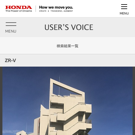
MENU
MENU
検索結果一覧
ZR-V