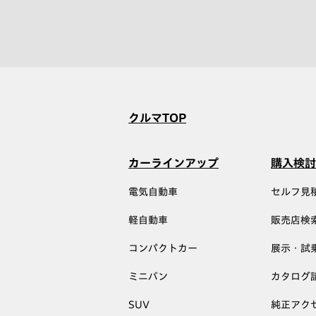
クルマTOP
カーラインアップ
購入検討
電気自動車
セルフ見
軽自動車
販売店検
コンパクトカー
展示・試
ミニバン
カタログ
SUV
純正アク