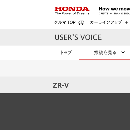
クルマ TOP
カーラインアップ
トップ
投稿を見る
ZR-V