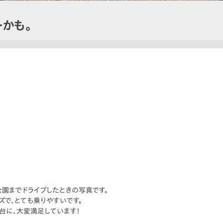
かも。
園までドライブしたときの写真です。
ズで、とても乗りやすいです。
台に、大変満足しています！