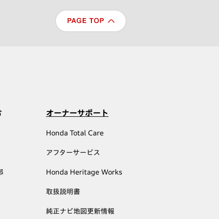
む
オーナーサポート
Honda Total Care
アフターサービス
部
Honda Heritage Works
取扱説明書
純正ナビ地図更新情報