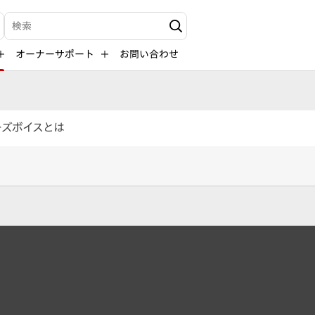
検索キーワード入力
オーナーサポート
お問い合わせ
ーズボイスとは