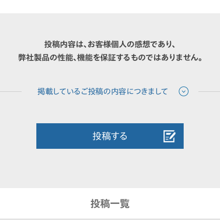
投稿内容は、お客様個人の感想であり、
弊社製品の性能、機能を保証するものではありません。
投稿する
投稿一覧