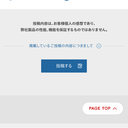
投稿内容は、お客様個人の感想であり、
弊社製品の性能、機能を保証するものではありません。
投稿する