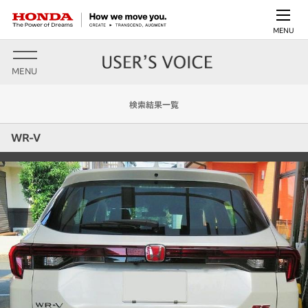
MENU
MENU
検索結果一覧
WR-V