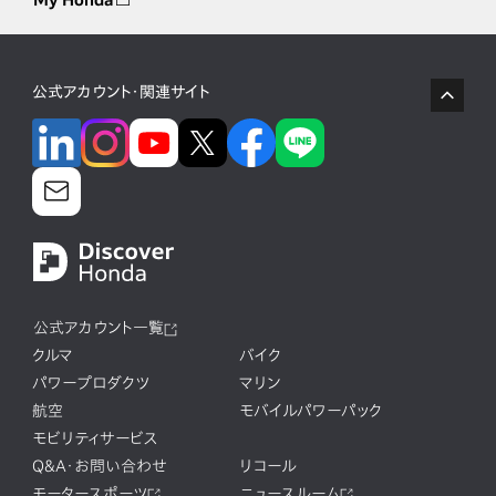
公式アカウント・関連サイト
公式アカウント一覧
クルマ
バイク
パワープロダクツ
マリン
航空
モバイルパワーパック
モビリティサービス
Q&A・お問い合わせ
リコール
モータースポーツ
ニュースルーム