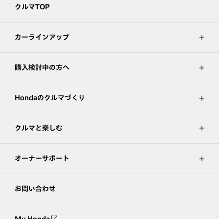
クルマTOP
カーラインアップ
購入検討中の方へ
Hondaのクルマづくり
クルマと楽しむ
オーナーサポート
お問い合わせ
My Honda