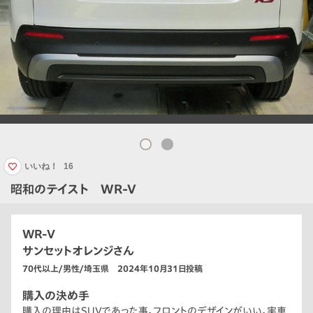
いいね！
16
昭和のテイスト WR-V
WR-V
サンセットオレンジさん
70代以上/男性/埼玉県 2024年10月31日投稿
購入の決め手
購入の理由はSUVであった事。フロントのデザインがいい。実車