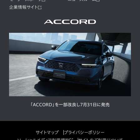
企業情報サイト
「ACCORD」を一部改良し7月31日に発売
サイトマップ
プライバシーポリシー