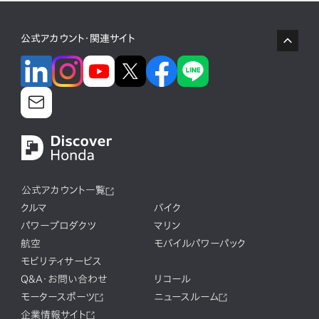
公式アカウント・関連サイト
公式アカウント一覧
クルマ
バイク
パワープロダクツ
マリン
航空
モバイルパワーパック
モビリティサービス
Q&A・お問い合わせ
リコール
モータースポーツ
ニュースルーム
企業情報サイト