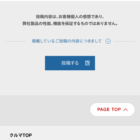
投稿内容は、お客様個人の感想であり、
弊社製品の性能、機能を保証するものではありません。
投稿する
クルマTOP