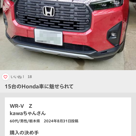
いいね！
18
15台のHonda車に魅せられて
WR-V Z
kawaちゃんさん
60代/男性/栃木県 2024年8月31日投稿
購入の決め手