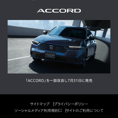
「ACCORD」を一部改良し7月31日に発売
サイトマップ
プライバシーポリシー
ソーシャルメディア利用規約
サイトのご利用について