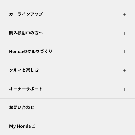
カーラインアップ
購入検討中の方へ
Hondaのクルマづくり
クルマと楽しむ
オーナーサポート
お問い合わせ
My Honda