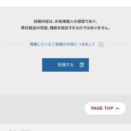
投稿内容は、お客様個人の感想であり、
弊社製品の性能、機能を保証するものではありません。
投稿する