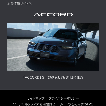
企業情報サイト
「ACCORD」を一部改良し7月31日に発売
サイトマップ
プライバシーポリシー
ソーシャルメディア利用規約
サイトのご利用について