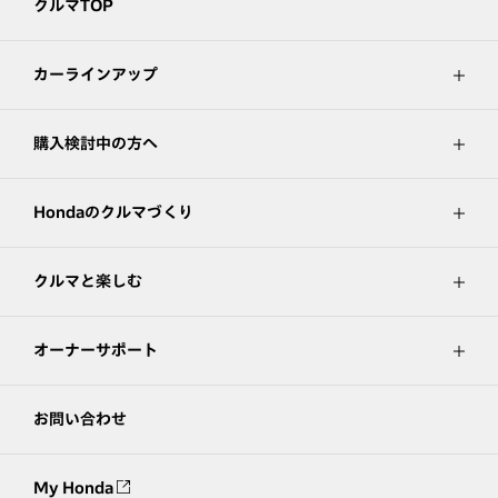
クルマTOP
カーラインアップ
購入検討中の方へ
Hondaのクルマづくり
クルマと楽しむ
オーナーサポート
お問い合わせ
My Honda