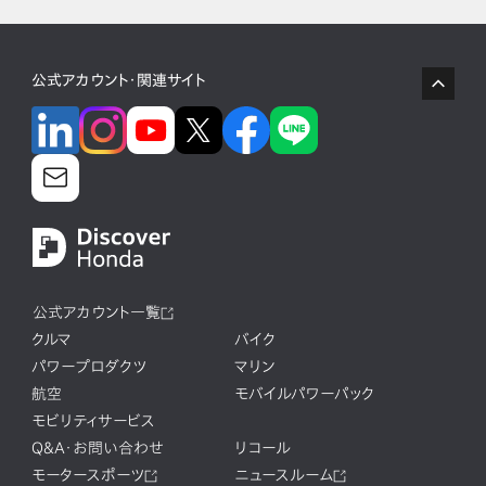
公式アカウント・関連サイト
公式アカウント一覧
クルマ
バイク
パワープロダクツ
マリン
航空
モバイルパワーパック
モビリティサービス
Q&A・お問い合わせ
リコール
モータースポーツ
ニュースルーム