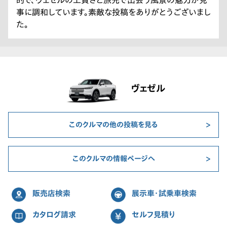
事に調和しています。素敵な投稿をありがとうございまし
た。
ヴェゼル
このクルマの他の投稿を見る
このクルマの情報ページへ
販売店検索
展示車・試乗車検索
カタログ請求
セルフ見積り