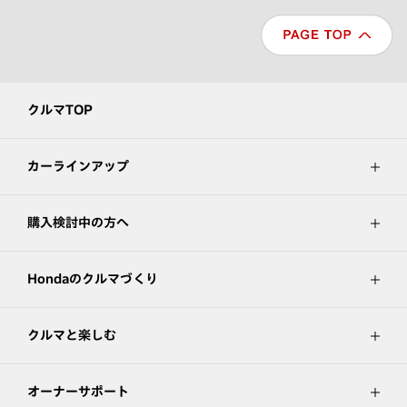
クルマTOP
カーラインアップ
購入検討中の方へ
Hondaのクルマづくり
クルマと楽しむ
オーナーサポート