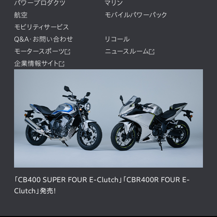
パワープロダクツ
マリン
航空
モバイルパワーパック
モビリティサービス
Q&A・お問い合わせ
リコール
モータースポーツ
ニュースルーム
企業情報サイト
「CB400 SUPER FOUR E-Clutch」「CBR400R FOUR E-
Clutch」発売！