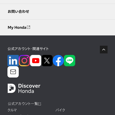
お問い合わせ
My Honda
公式アカウント・関連サイト
公式アカウント一覧
クルマ
バイク