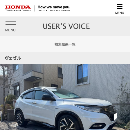
MENU
MENU
検索結果一覧
ヴェゼル