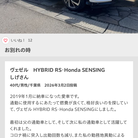
いいね！
12
お別れの時
ヴェゼル HYBRID RS・Honda SENSING
しげさん
40代/男性/千葉県 2026年3月2日投稿
2019年1月に納車になった愛車です。
通勤に使用するにあたって燃費が良くて、格好良いのを探してい
て、ヴェゼル HYBRID RS・Honda SENSINGにしました。
最初は父の通勤車として、そして次に私の通勤車として活躍して
くれました。
コロナ禍に突入し出勤回数も減り、また私の勤務地異動による