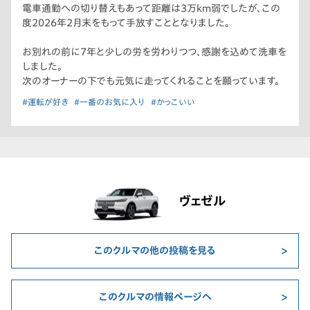
電車通勤への切り替えもあって距離は3万km弱でしたが、この
度2026年2月末をもって手放すこととなりました。
お別れの前に7年と少しの労を労わりつつ、感謝を込めて洗車を
しました。
次のオーナーの下でも元気に走ってくれることを願っています。
#運転が好き
#一番のお気に入り
#かっこいい
ヴェゼル
このクルマの他の投稿を見る
このクルマの情報ページへ