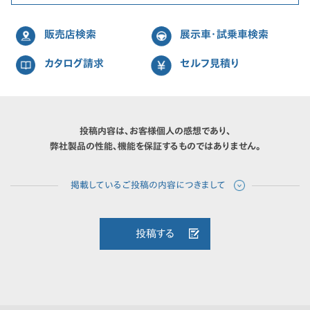
販売店検索
展示車・試乗車検索
カタログ請求
セルフ見積り
投稿内容は、お客様個人の感想であり、
弊社製品の性能、機能を保証するものではありません。
投稿する