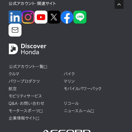
公式アカウント・関連サイト
公式アカウント一覧
クルマ
バイク
パワープロダクツ
マリン
航空
モバイルパワーパック
モビリティサービス
Q&A・お問い合わせ
リコール
モータースポーツ
ニュースルーム
企業情報サイト