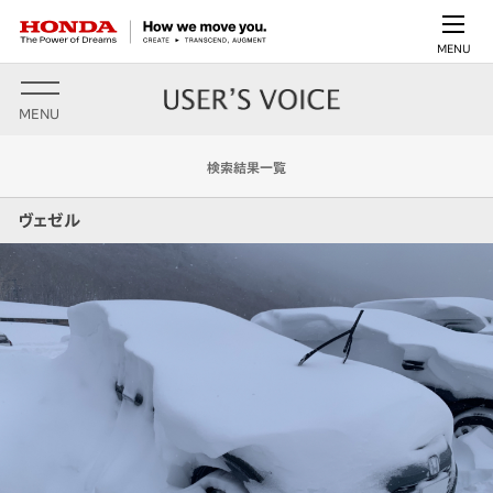
MENU
MENU
検索結果一覧
ヴェゼル