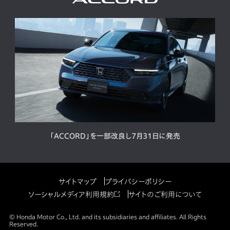
「ACCORD」を一部改良し7月31日に発売
サイトマップ
プライバシーポリシー
ソーシャルメディア利用規約
サイトのご利用について
© Honda Motor Co., Ltd. and its subsidiaries and affiliates. All Rights
Reserved.