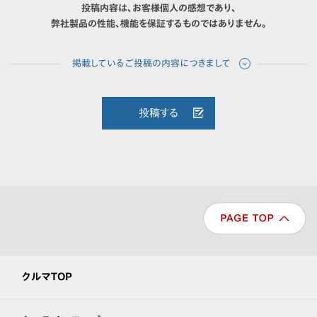
投稿内容は、お客様個人の感想であり、
弊社製品の性能、機能を保証するものではありません。
投稿する
クルマTOP