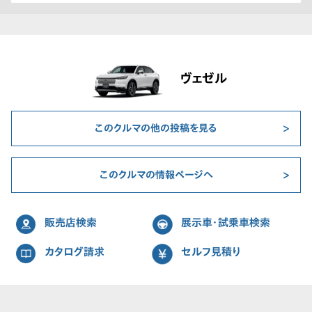
ヴェゼル
このクルマの他の投稿を見る
このクルマの情報ページへ
販売店検索
展示車・試乗車検索
カタログ請求
セルフ見積り