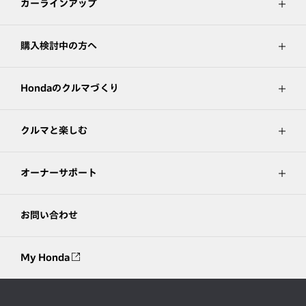
カーラインアップ
購入検討中の方へ
Hondaのクルマづくり
クルマと楽しむ
オーナーサポート
お問い合わせ
My Honda