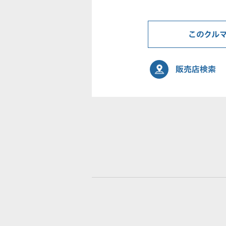
このクル
販売店検索