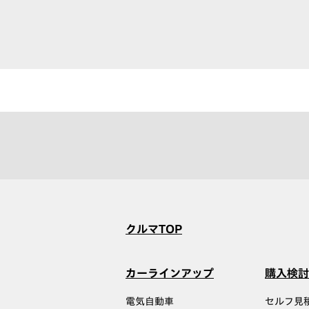
クルマTOP
カーラインアップ
購入検討
電気自動車
セルフ見