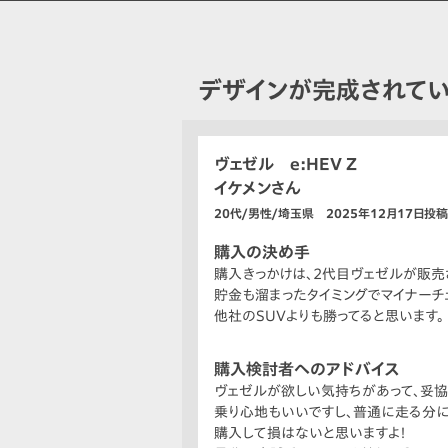
デザインが完成されて
ヴェゼル e:HEV Z
イケメンさん
20代/男性/埼玉県 2025年12月17日投稿
購入の決め手
購入きっかけは、2代目ヴェゼルが販売
貯金も溜まったタイミングでマイナーチ
他社のSUVよりも勝ってると思います。
購入検討者へのアドバイス
ヴェゼルが欲しい気持ちがあって、妥協
乗り心地もいいですし、普通に走る分
購入して損はないと思いますよ！