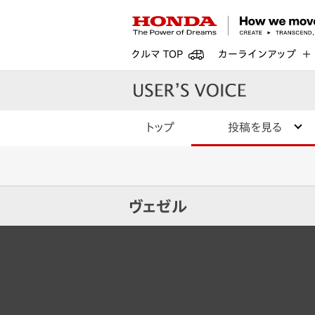
クルマ TOP
カーラインアップ
トップ
投稿を見る
ヴェゼル