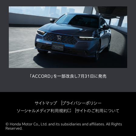
「ACCORD」を一部改良し7月31日に発売
サイトマップ
プライバシーポリシー
ソーシャルメディア利用規約
サイトのご利用について
© Honda Motor Co., Ltd. and its subsidiaries and affiliates. All Rights
Reserved.