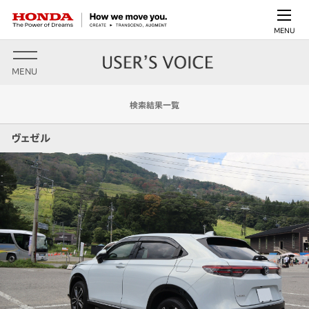
MENU
MENU
検索結果一覧
ヴェゼル