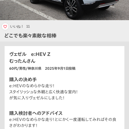
いいね！
11
どこでも楽々素敵な相棒
ヴェゼル e:HEV Z
むったんさん
60代/男性/神奈川県 2025年9月1日投稿
購入の決め手
e:HEVのなめらかな走り！
スタイリッシュな外観と広く快適な室内！
が気に入りヴェゼルにしました！
購入検討者へのアドバイス
e:HEVのなめらかな走り！とにかく一度運転してみればその良
さがわかります！