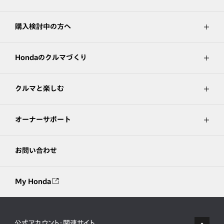
購入検討中の方へ
Hondaのクルマづくり
クルマと楽しむ
オーナーサポート
お問い合わせ
My Honda
公式アカウント・関連サイト