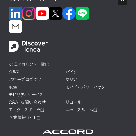
公式アカウント一覧
クルマ
バイク
パワープロダクツ
マリン
航空
モバイルパワーパック
モビリティサービス
Q&A・お問い合わせ
リコール
モータースポーツ
ニュースルーム
企業情報サイト