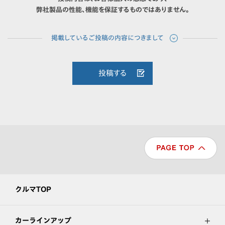
弊社製品の性能、機能を保証するものではありません。
投稿する
クルマTOP
カーラインアップ