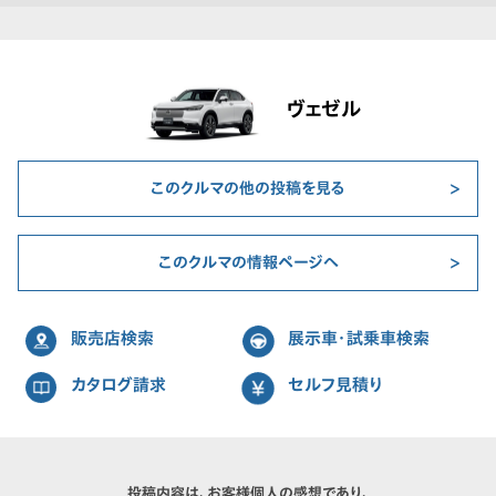
ヴェゼル
このクルマの他の投稿を見る
このクルマの情報ページへ
販売店検索
展示車・試乗車検索
カタログ請求
セルフ見積り
投稿内容は、お客様個人の感想であり、