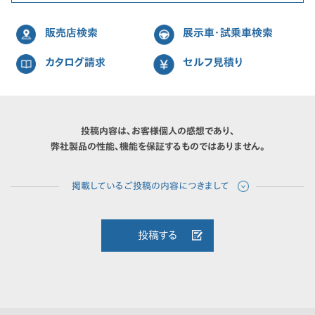
販売店検索
展示車・試乗車検索
カタログ請求
セルフ見積り
投稿内容は、お客様個人の感想であり、
弊社製品の性能、機能を保証するものではありません。
投稿する