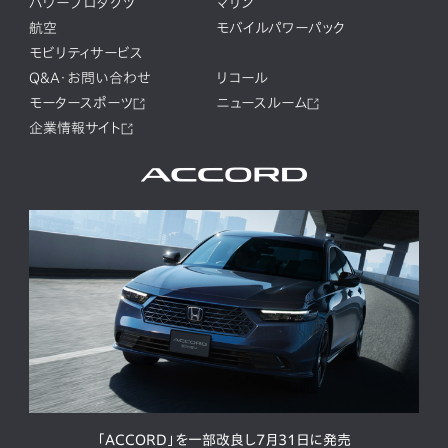
パワープロダクツ
マリン
航空
モバイルパワーパック
モビリティサービス
Q&A・お問い合わせ
リコール
モータースポーツ
ニュースルーム
企業情報サイト
「ACCORD」を一部改良し7月31日に発売