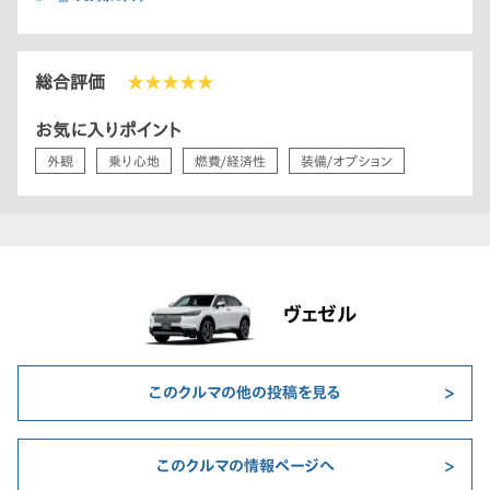
総合評価
★★★★★
お気に入りポイント
外観
乗り心地
燃費/経済性
装備/オプション
ヴェゼル
このクルマの他の投稿を見る
このクルマの情報ページへ