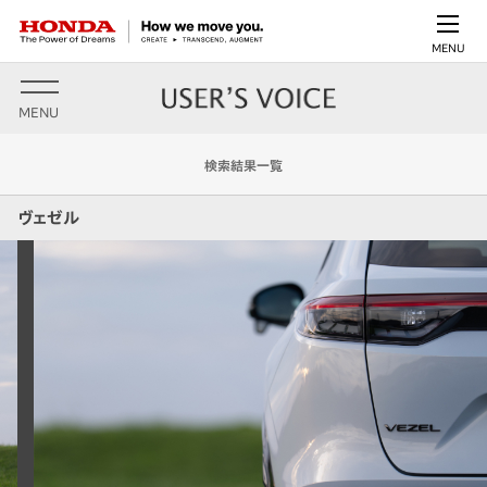
MENU
MENU
検索結果一覧
ヴェゼル