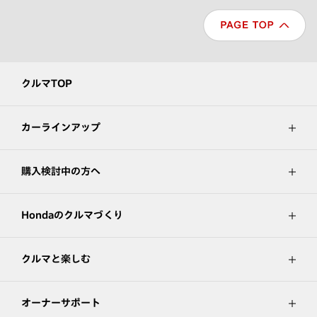
クルマTOP
カーラインアップ
購入検討中の方へ
Hondaのクルマづくり
クルマと楽しむ
オーナーサポート