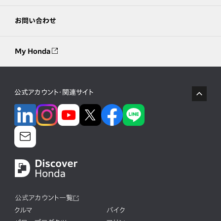
お問い合わせ
My Honda
公式アカウント・関連サイト
公式アカウント一覧
クルマ
バイク