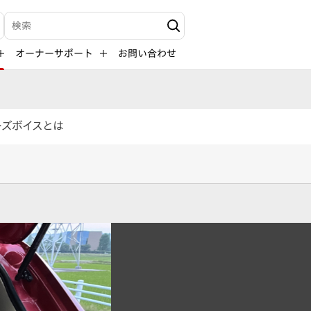
検索キーワード入力
オーナーサポート
お問い合わせ
ーズボイスとは