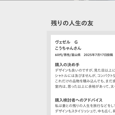
残りの人生の友
ヴェゼル G
こうちゃんさん
60代/男性/富山県 2025年7月17日投稿
購入の決め手
デザインも良いのですが、見た目以上に
シャトルには及びませんが、コンパクトS
これだけの品物を積み込んでも、まだ余
室内は、思った以上に余裕があって、太
購入検討者へのアドバイス
私は妻との残りの人生を旅行などをし
デザインもスタイリッシュで、中も広く