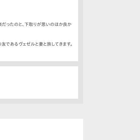
楽だったのと、下取りが思いのほか良か
の友であるヴェゼルと妻と旅してきます。