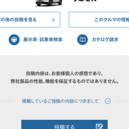
マの他の投稿を見る
このクルマの情
展示車・試乗車検索
カタログ請求
投稿内容は、お客様個人の感想であり、
弊社製品の性能、機能を保証するものではありません。
投稿する