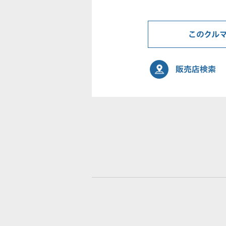
このクル
販売店検索