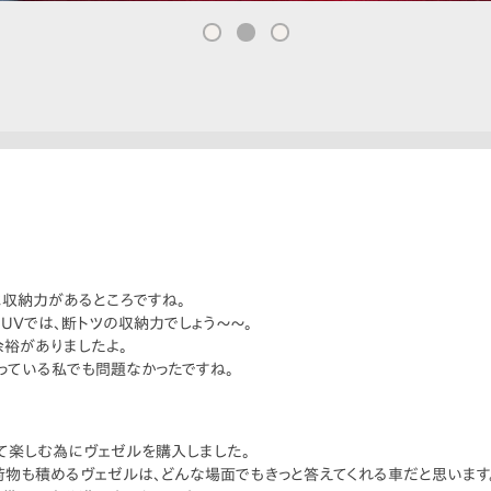
収納力があるところですね。
UVでは、断トツの収納力でしょう〜〜。
裕がありましたよ。
っている私でも問題なかったですね。
て楽しむ為にヴェゼルを購入しました。
、荷物も積めるヴェゼルは、どんな場面でもきっと答えてくれる車だと思います