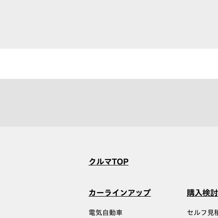
クルマTOP
カーラインアップ
購入検討
電気自動車
セルフ見