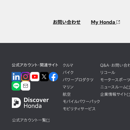
お問い合わせ
My Honda
公式アカウント・関連サイト
クルマ
Q&A・お問い合
バイク
リコール
パワープロダクツ
モータースポー
マリン
ニュースルーム
航空
企業情報サイト
モバイルパワーパック
モビリティサービス
公式アカウント一覧