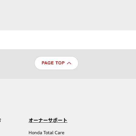
む
オーナーサポート
Honda Total Care