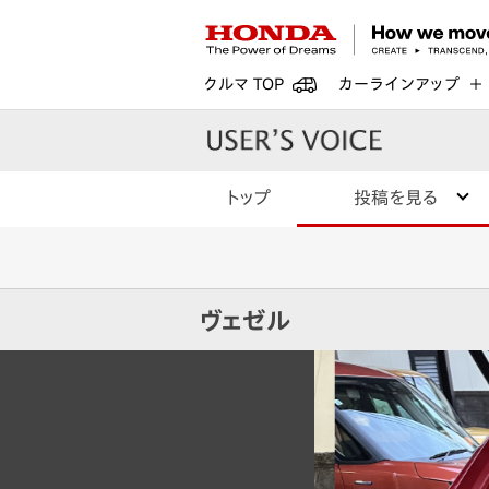
クルマ TOP
カーラインアップ
トップ
投稿を見る
ヴェゼル