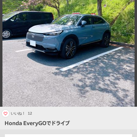
いいね！
12
Honda EveryGOでドライブ