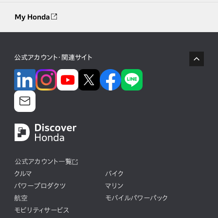
My Honda
公式アカウント・関連サイト
公式アカウント一覧
クルマ
バイク
パワープロダクツ
マリン
航空
モバイルパワーパック
モビリティサービス