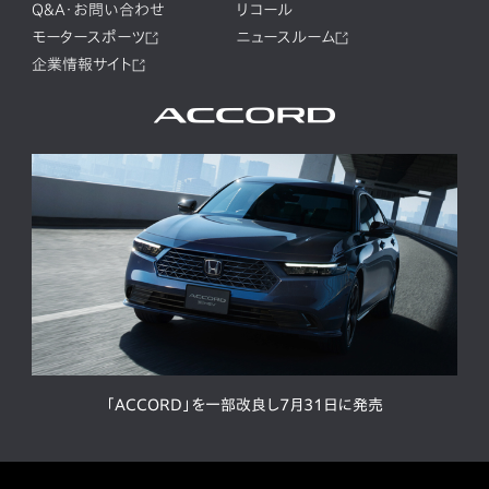
Q&A・お問い合わせ
リコール
モータースポーツ
ニュースルーム
企業情報サイト
「ACCORD」を一部改良し7月31日に発売