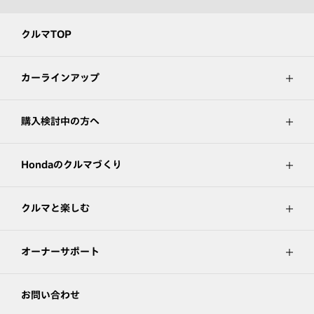
クルマTOP
カーラインアップ
購入検討中の方へ
Hondaのクルマづくり
クルマと楽しむ
オーナーサポート
お問い合わせ