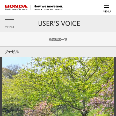
MENU
MENU
検索結果一覧
ヴェゼル