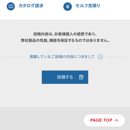
カタログ請求
セルフ見積り
投稿内容は、お客様個人の感想であり、
弊社製品の性能、機能を保証するものではありません。
投稿する