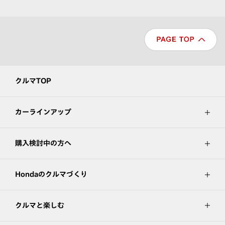
クルマTOP
カーラインアップ
購入検討中の方へ
Hondaのクルマづくり
クルマと楽しむ