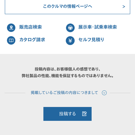
このクルマの情報ページへ
販売店検索
展示車・試乗車検索
カタログ請求
セルフ見積り
投稿内容は、お客様個人の感想であり、
弊社製品の性能、機能を保証するものではありません。
投稿する