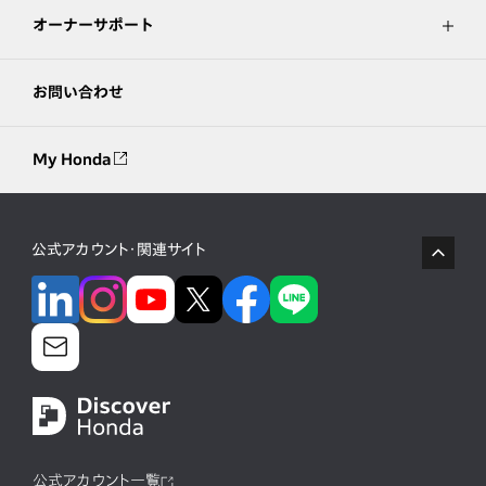
オーナーサポート
お問い合わせ
My Honda
公式アカウント・関連サイト
公式アカウント一覧