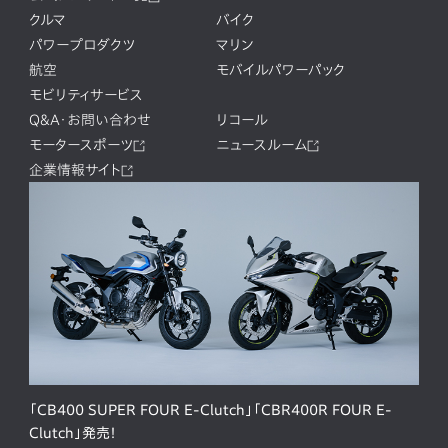
クルマ
バイク
パワープロダクツ
マリン
航空
モバイルパワーパック
モビリティサービス
Q&A・お問い合わせ
リコール
モータースポーツ
ニュースルーム
企業情報サイト
「CB400 SUPER FOUR E-Clutch」「CBR400R FOUR E-
Clutch」発売！