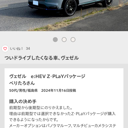
いいね！
34
ついドライブしたくなる車、ヴェゼル
ヴェゼル e:HEV Z・PLaYパッケージ
べりたろさん
50代/男性/福島県 2024年11月16日投稿
購入の決め手
前期型から後期型にのりかえました。
理由は前期型では選択できなかったZ・PLaYパッケージが購入
できるようになったからです。
メーカーオプションはパノラマルーフ、マルチビューカメラシステ