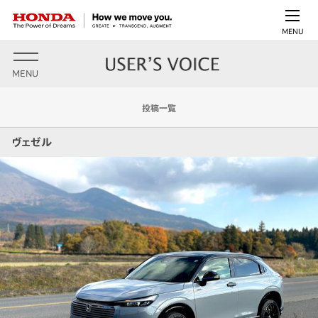
MENU
MENU
投稿一覧
ヴェゼル