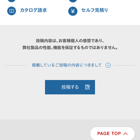
カタログ請求
セルフ見積り
投稿内容は、お客様個人の感想であり、
弊社製品の性能、機能を保証するものではありません。
投稿する