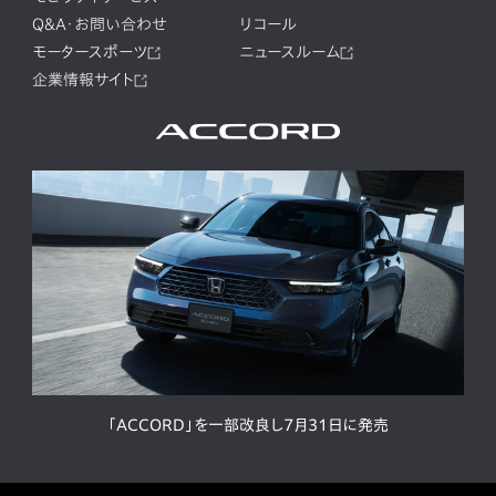
Q&A・お問い合わせ
リコール
モータースポーツ
ニュースルーム
企業情報サイト
「ACCORD」を一部改良し7月31日に発売