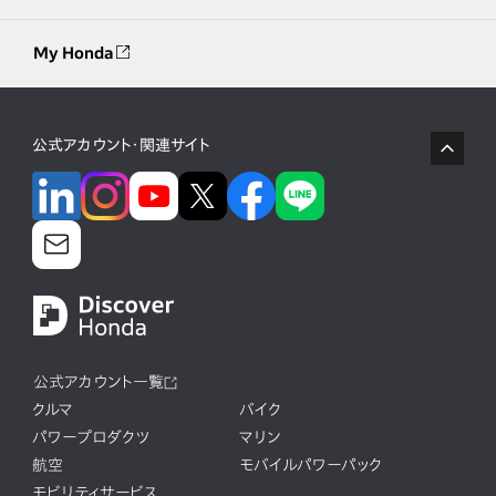
My Honda
公式アカウント・関連サイト
公式アカウント一覧
クルマ
バイク
パワープロダクツ
マリン
航空
モバイルパワーパック
モビリティサービス