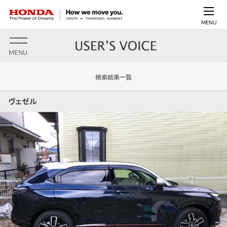
MENU
MENU
検索結果一覧
ヴェゼル