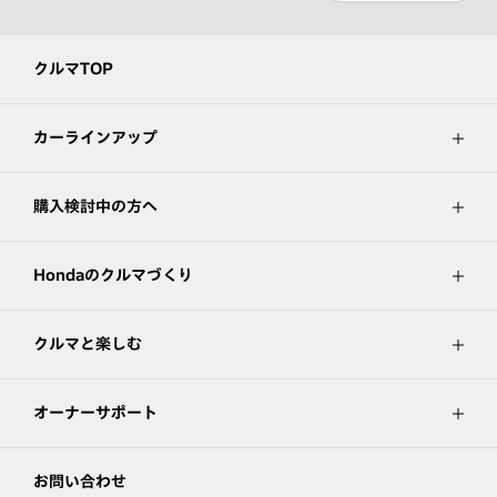
クルマTOP
カーラインアップ
購入検討中の方へ
Hondaのクルマづくり
クルマと楽しむ
オーナーサポート
お問い合わせ