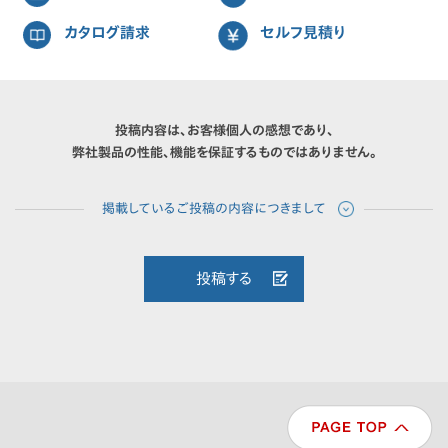
カタログ請求
セルフ見積り
投稿内容は、お客様個人の感想であり、
弊社製品の性能、機能を保証するものではありません。
投稿する