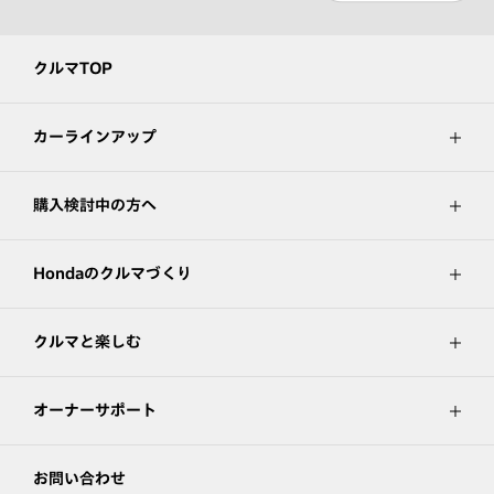
クルマTOP
カーラインアップ
購入検討中の方へ
Hondaのクルマづくり
クルマと楽しむ
オーナーサポート
お問い合わせ