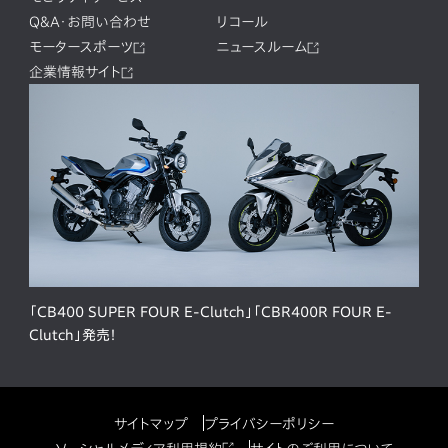
Q&A・お問い合わせ
リコール
モータースポーツ
ニュースルーム
企業情報サイト
「CB400 SUPER FOUR E-Clutch」「CBR400R FOUR E-
Clutch」発売！
サイトマップ
プライバシーポリシー