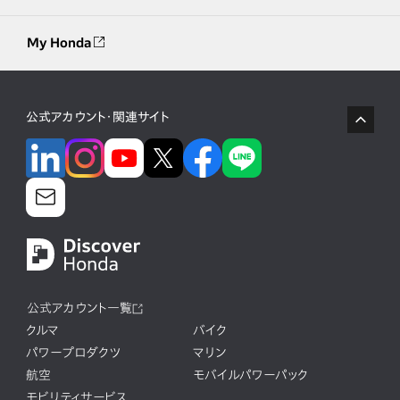
My Honda
公式アカウント・関連サイト
公式アカウント一覧
クルマ
バイク
パワープロダクツ
マリン
航空
モバイルパワーパック
モビリティサービス