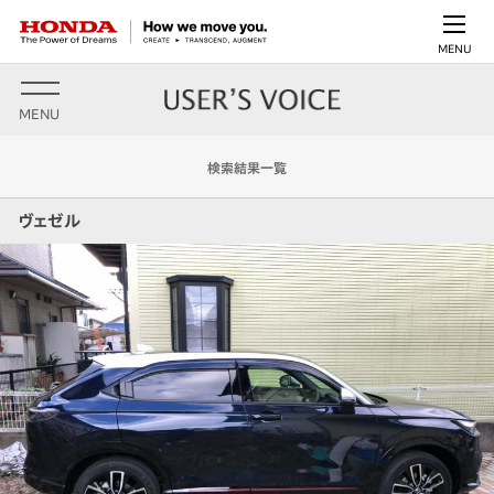
MENU
MENU
検索結果一覧
ヴェゼル