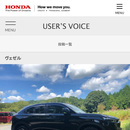
MENU
MENU
投稿一覧
ヴェゼル