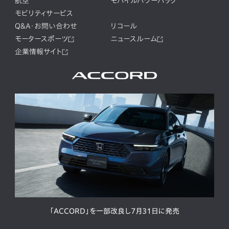
航空
モバイルパワーパック
モビリティサービス
Q&A・お問い合わせ
リコール
モータースポーツ
ニュースルーム
企業情報サイト
「ACCORD」を一部改良し7月31日に発売