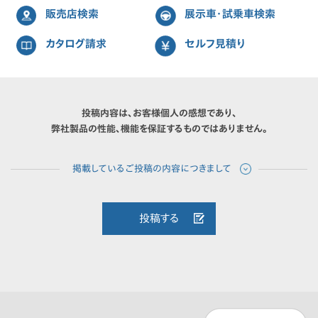
販売店検索
展示車・試乗車検索
カタログ請求
セルフ見積り
投稿内容は、お客様個人の感想であり、
弊社製品の性能、機能を保証するものではありません。
投稿する