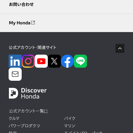
お問い合わせ
My Honda
公式アカウント・関連サイト
公式アカウント一覧
クルマ
バイク
パワープロダクツ
マリン