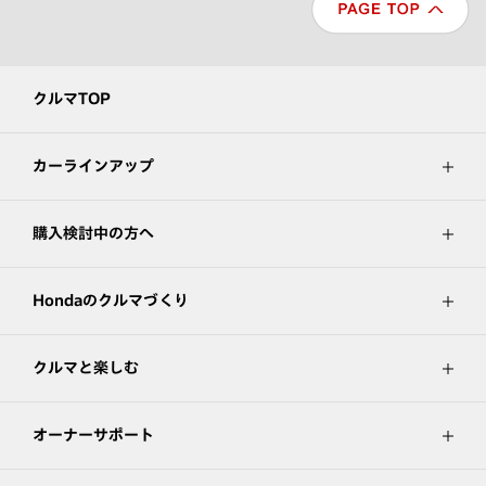
クルマTOP
カーラインアップ
購入検討中の方へ
Hondaのクルマづくり
クルマと楽しむ
オーナーサポート