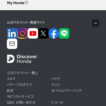
My Honda
公式アカウント・関連サイト
公式アカウント一覧
クルマ
バイク
パワープロダクツ
マリン
航空
モバイルパワーパック
モビリティサービス
Q&A・お問い合わせ
リコール