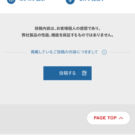
投稿内容は、お客様個人の感想であり、
弊社製品の性能、機能を保証するものではありません。
投稿する