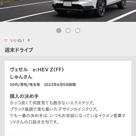
いいね！
0
週末ドライブ
ヴェゼル e:HEV Z（FF）
しゅんさん
50代/男性/埼玉県 2022年6月5日投稿
購入の決め手
カッコ良くて何度見ても飽きないエクステリア。
ブラック基調で落ち着いたデザインのインテリア。
でも一番の決め手は、いつもお世話になっているイケメン営業マ
ンYさんの口説き文句です。