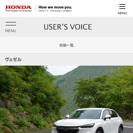
MENU
MENU
投稿一覧
ヴェゼル