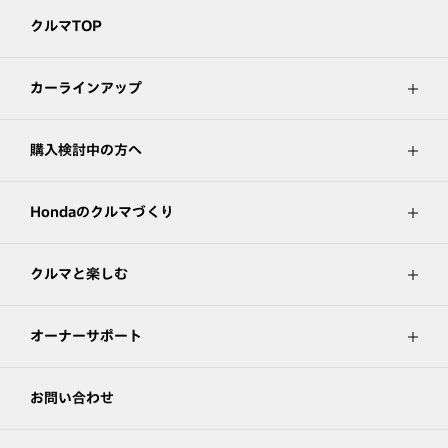
クルマTOP
カーラインアップ
購入検討中の方へ
Hondaのクルマづくり
クルマと楽しむ
オーナーサポート
お問い合わせ