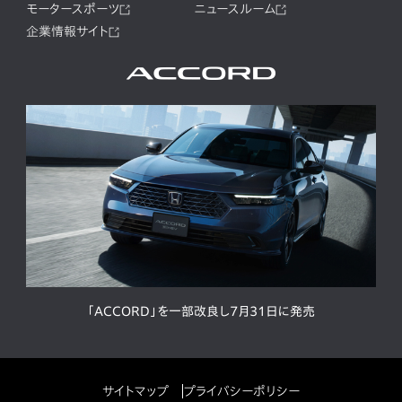
モータースポーツ
ニュースルーム
企業情報サイト
「ACCORD」を一部改良し7月31日に発売
サイトマップ
プライバシーポリシー