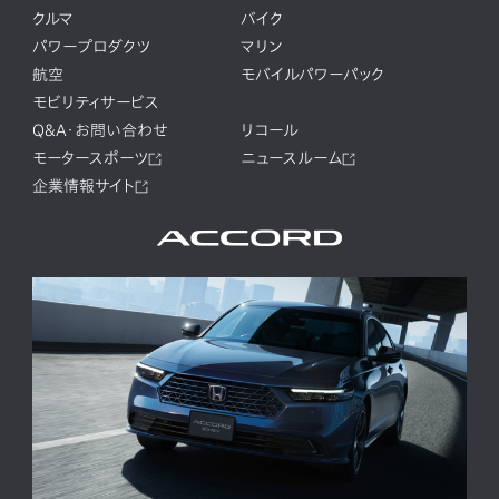
クルマ
バイク
パワープロダクツ
マリン
航空
モバイルパワーパック
モビリティサービス
Q&A・お問い合わせ
リコール
モータースポーツ
ニュースルーム
企業情報サイト