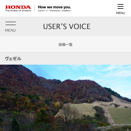
MENU
MENU
投稿一覧
ヴェゼル