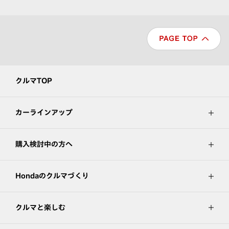
クルマTOP
カーラインアップ
購入検討中の方へ
Hondaのクルマづくり
クルマと楽しむ