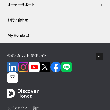
オーナーサポート
お問い合わせ
My Honda
公式アカウント・関連サイト
公式アカウント一覧