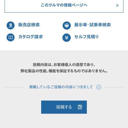
このクルマの情報ページへ
販売店検索
展示車・試乗車検索
カタログ請求
セルフ見積り
投稿内容は、お客様個人の感想であり、
弊社製品の性能、機能を保証するものではありません。
投稿する