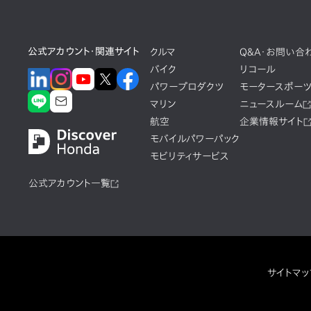
公式アカウント・関連サイト
クルマ
Q&A・お問い合
バイク
リコール
パワープロダクツ
モータースポー
マリン
ニュースルーム
航空
企業情報サイト
モバイルパワーパック
モビリティサービス
公式アカウント一覧
サイトマッ