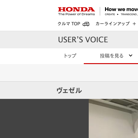
クルマ TOP
カーラインアップ
トップ
投稿を見る
ヴェゼル