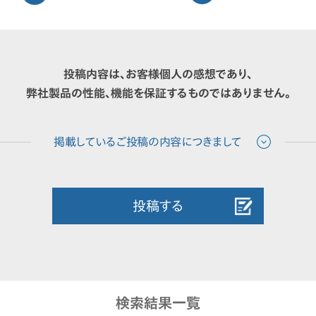
投稿内容は、お客様個人の感想であり、
弊社製品の性能、機能を保証するものではありません。
投稿する
検索結果一覧