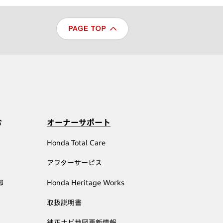
む
オーナーサポート
Honda Total Care
アフターサービス
部
Honda Heritage Works
取扱説明書
純正ナビ地図更新情報