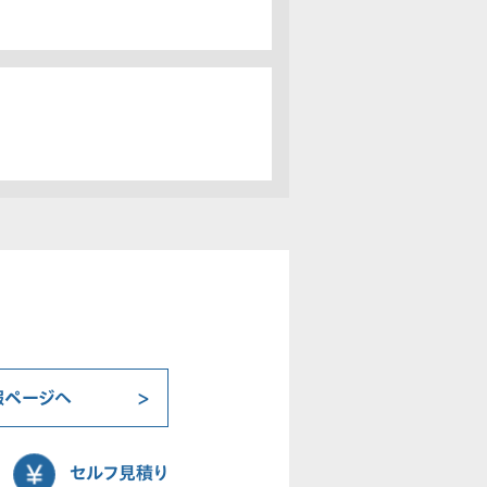
報ページへ
セルフ見積り