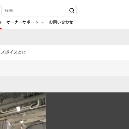
検索キーワード入力
オーナーサポート
お問い合わせ
ーズボイスとは