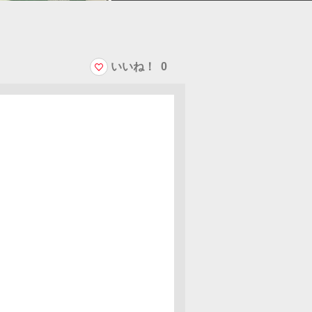
いいね！
0