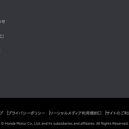
わせ
ツ
プ
プライバシーポリシー
ソーシャルメディア利用規約
サイトのご利
© Honda Motor Co., Ltd. and its subsidiaries and affiliates. All Rights Reserved.