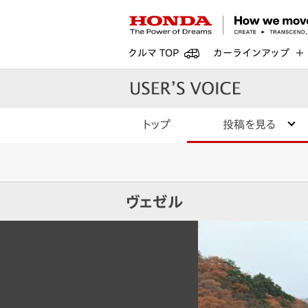
クルマ TOP
カーラインアップ
トップ
投稿を見る
ヴェゼル