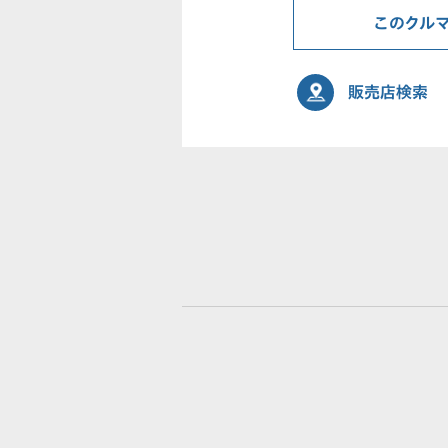
このクル
販売店検索