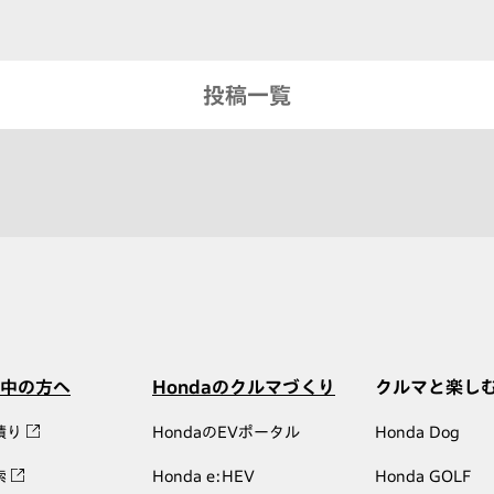
投稿一覧
中の方へ
Hondaのクルマづくり
クルマと楽し
積り
HondaのEVポータル
Honda Dog
索
Honda e:HEV
Honda GOLF