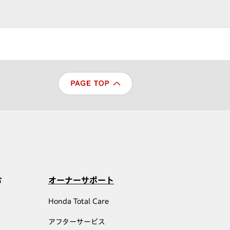
む
オーナーサポート
Honda Total Care
アフターサービス