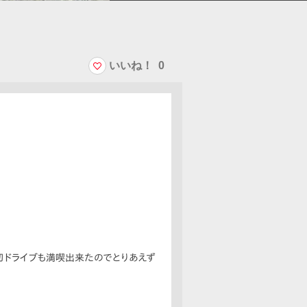
いいね！
0
初ドライブも満喫出来たのでとりあえず