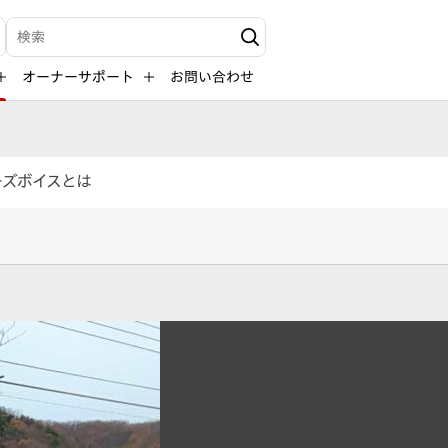
検索キーワード入力
オーナーサポート
お問い合わせ
ーズボイスとは