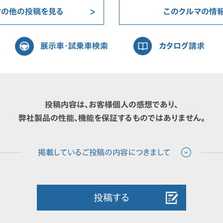
マの他の投稿を見る
このクルマの情
展示車・試乗車検索
カタログ請求
投稿内容は、お客様個人の感想であり、
弊社製品の性能、機能を保証するものではありません。
投稿する