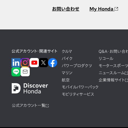
お問い合わせ
My Honda
公式アカウント・関連サイト
クルマ
Q&A・お問い合
バイク
リコール
パワープロダクツ
モータースポー
マリン
ニュースルーム
航空
企業情報サイト
モバイルパワーパック
モビリティサービス
公式アカウント一覧