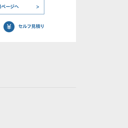
報ページへ
セルフ見積り