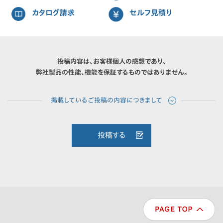
カタログ請求
セルフ見積り
投稿内容は、お客様個人の感想であり、
弊社製品の性能、機能を保証するものではありません。
投稿する