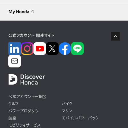
My Honda
公式アカウント・関連サイト
公式アカウント一覧
クルマ
バイク
パワープロダクツ
マリン
航空
モバイルパワーパック
モビリティサービス