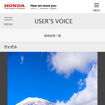
MENU
MENU
検索結果一覧
ヴェゼル