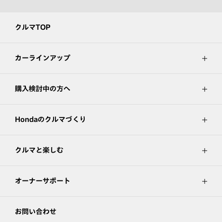
クルマTOP
カーラインアップ
購入検討中の方へ
Hondaのクルマづくり
クルマと楽しむ
オーナーサポート
お問い合わせ