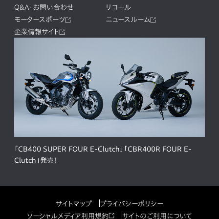
Q&A・お問い合わせ
リコール
モータースポーツ
ニュースルーム
企業情報サイト
「CB400 SUPER FOUR E-Clutch」「CBR400R FOUR E-
Clutch」発売！
サイトマップ
プライバシーポリシー
ソーシャルメディア利用規約
サイトのご利用について