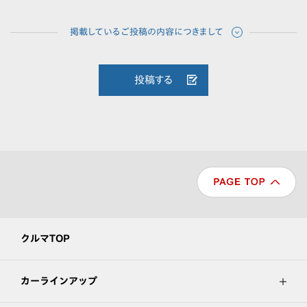
投稿する
クルマTOP
カーラインアップ