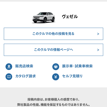
ヴェゼル
このクルマの他の投稿を見る
このクルマの情報ページへ
販売店検索
展示車・試乗車検索
カタログ請求
セルフ見積り
投稿内容は、お客様個人の感想であり、
弊社製品の性能、機能を保証するものではありません。