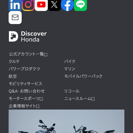
公式アカウント一覧
クルマ
バイク
パワープロダクツ
マリン
航空
モバイルパワーパック
モビリティサービス
Q&A・お問い合わせ
リコール
モータースポーツ
ニュースルーム
企業情報サイト