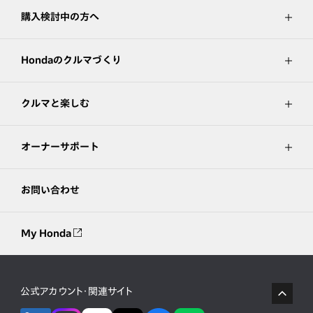
購入検討中の方へ
Hondaのクルマづくり
クルマと楽しむ
オーナーサポート
お問い合わせ
My Honda
公式アカウント・関連サイト