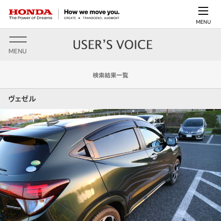
MENU
MENU
検索結果一覧
ヴェゼル