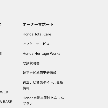
む
オーナーサポート
Honda Total Care
アフターサービス
部
Honda Heritage Works
取扱説明書
純正ナビ地図更新情報
純正ナビ音楽タイトル更新
情報
 WEB
Honda自動車保険あんしん
A BASE
プラン