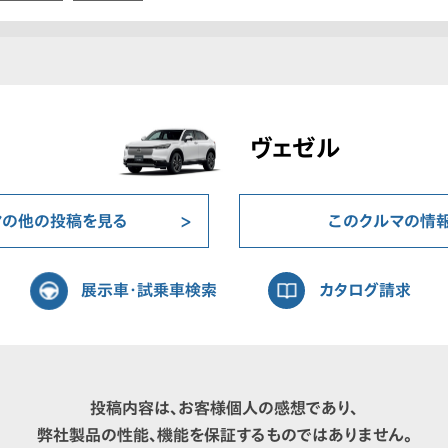
ヴェゼル
マの他の投稿を見る
このクルマの情
展示車・試乗車検索
カタログ請求
投稿内容は、お客様個人の感想であり、
弊社製品の性能、機能を保証するものではありません。