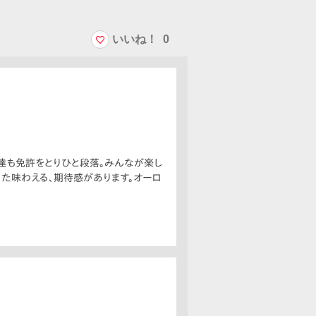
いいね！
0
達も免許をとりひと段落。みんなが楽し
た味わえる、期待感があります。オーロ