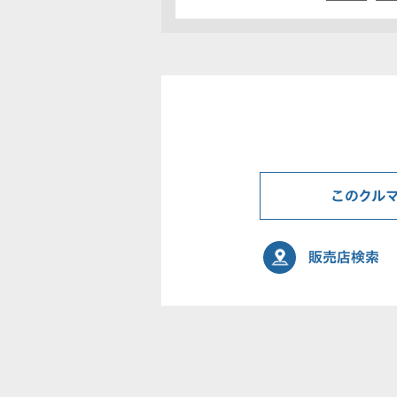
このクル
販売店検索