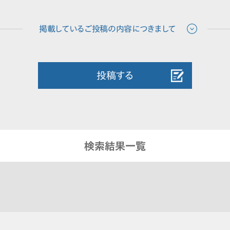
投稿する
検索結果一覧