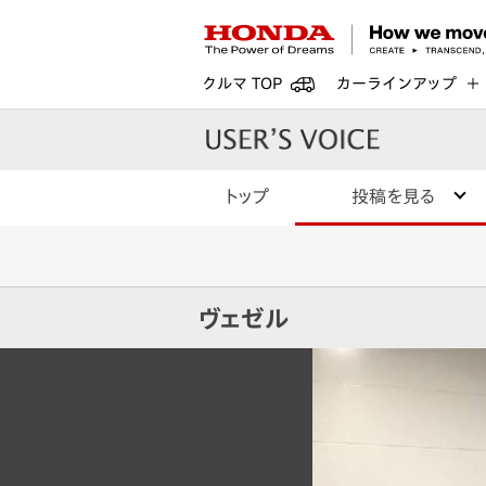
クルマ TOP
カーラインアップ
トップ
投稿を見る
ヴェゼル