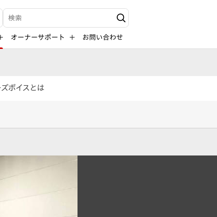
検索キーワード入力
オーナーサポート
お問い合わせ
ーズボイスとは