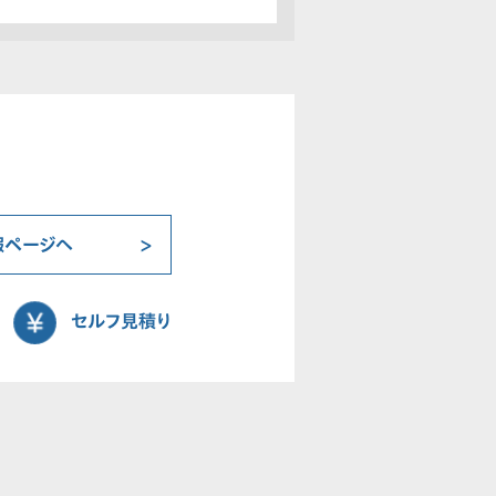
報ページへ
セルフ見積り