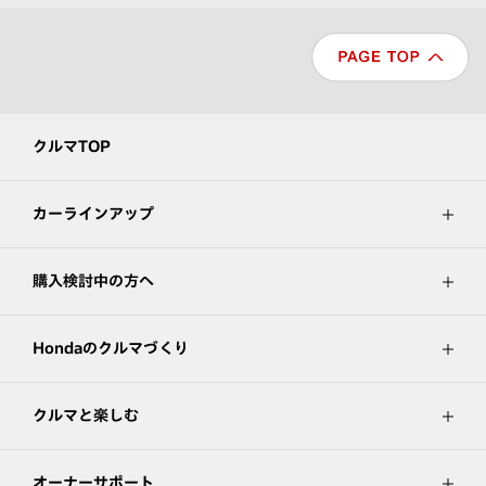
クルマTOP
カーラインアップ
購入検討中の方へ
Hondaのクルマづくり
クルマと楽しむ
オーナーサポート