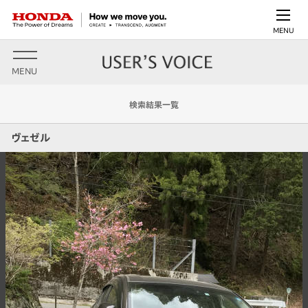
MENU
MENU
検索結果一覧
ヴェゼル