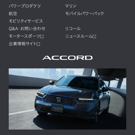
パワープロダクツ
マリン
航空
モバイルパワーパック
モビリティサービス
Q&A・お問い合わせ
リコール
モータースポーツ
ニュースルーム
企業情報サイト