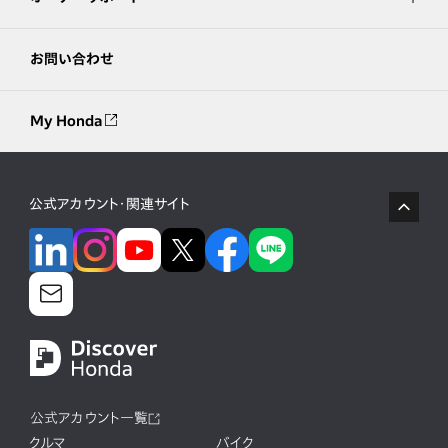
お問い合わせ
My Honda
公式アカウント・関連サイト
公式アカウント一覧
クルマ
バイク