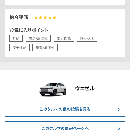
総合評価
★★★★★
お気に入りポイント
外観
内装/居住性
走行性能
乗り心地
安全性能
燃費/経済性
ヴェゼル
このクルマの他の投稿を見る
このクルマの情報ページへ