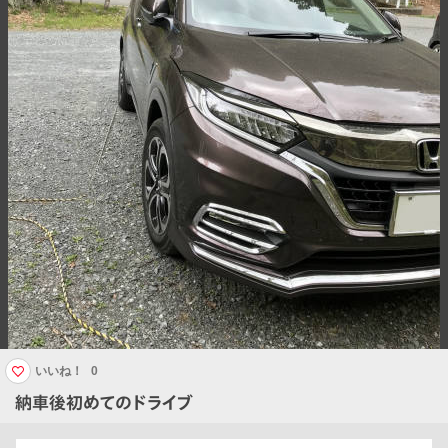
いいね！
0
納車後初めてのドライブ