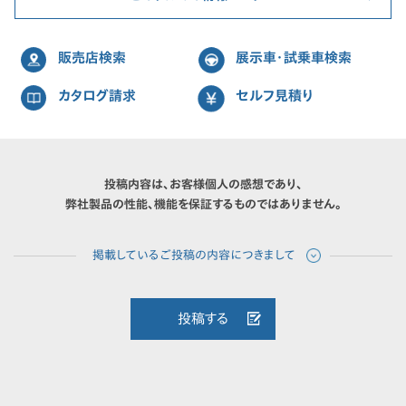
販売店検索
展示車・試乗車検索
カタログ請求
セルフ見積り
投稿内容は、お客様個人の感想であり、
弊社製品の性能、機能を保証するものではありません。
投稿する