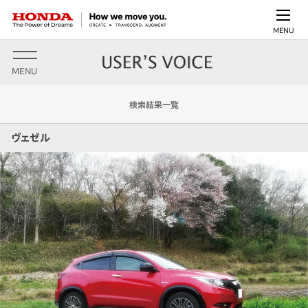
MENU
MENU
検索結果一覧
ヴェゼル