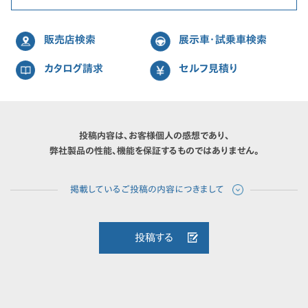
販売店検索
展示車・試乗車検索
カタログ請求
セルフ見積り
投稿内容は、お客様個人の感想であり、
弊社製品の性能、機能を保証するものではありません。
投稿する