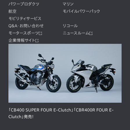
パワープロダクツ
マリン
航空
モバイルパワーパック
モビリティサービス
Q&A・お問い合わせ
リコール
モータースポーツ
ニュースルーム
企業情報サイト
「CB400 SUPER FOUR E-Clutch」「CBR400R FOUR E-
Clutch」発売！