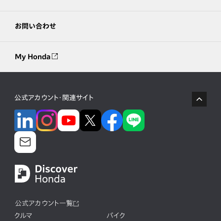
お問い合わせ
My Honda
公式アカウント・関連サイト
公式アカウント一覧
クルマ
バイク