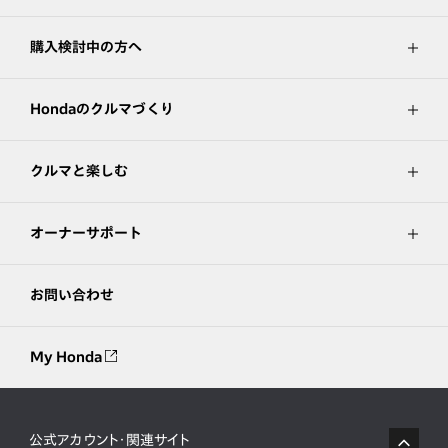
購入検討中の方へ
Hondaのクルマづくり
クルマと楽しむ
オーナーサポート
お問い合わせ
My Honda
公式アカウント・関連サイト