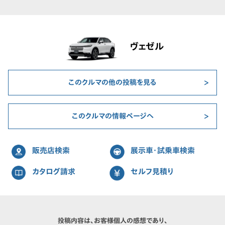
ヴェゼル
このクルマの他の投稿を見る
このクルマの情報ページへ
販売店検索
展示車・試乗車検索
カタログ請求
セルフ見積り
投稿内容は、お客様個人の感想であり、