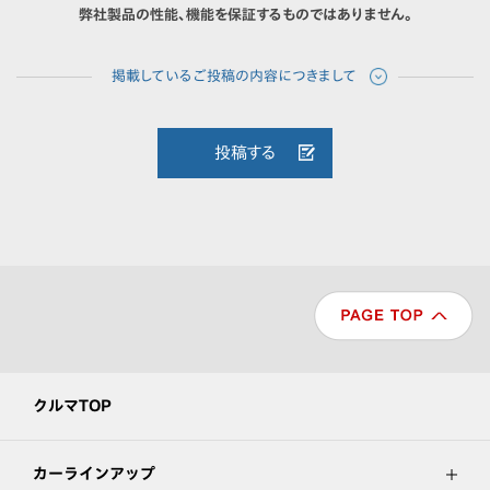
弊社製品の性能、機能を保証するものではありません。
投稿する
クルマTOP
カーラインアップ