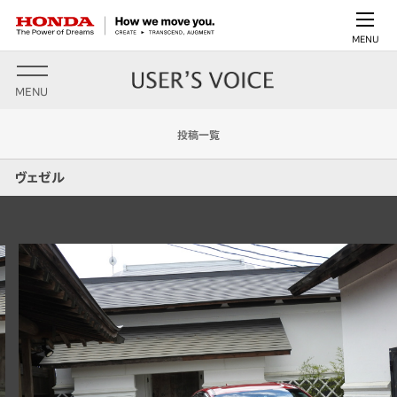
MENU
MENU
投稿一覧
ヴェゼル