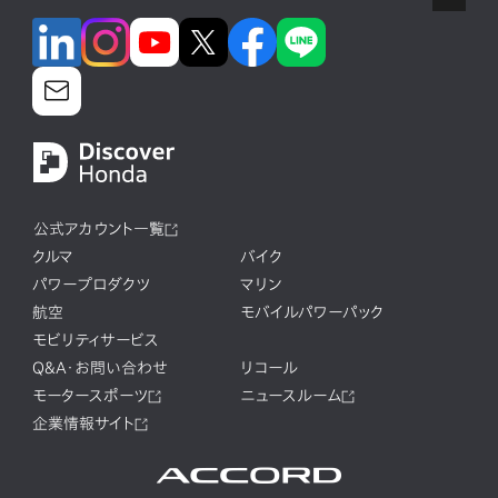
公式アカウント一覧
クルマ
バイク
パワープロダクツ
マリン
航空
モバイルパワーパック
モビリティサービス
Q&A・お問い合わせ
リコール
モータースポーツ
ニュースルーム
企業情報サイト