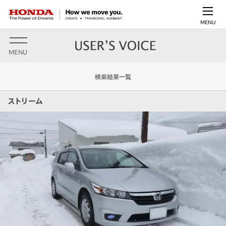
MENU
MENU
検索結果一覧
ストリーム