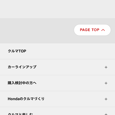
クルマTOP
カーラインアップ
購入検討中の方へ
Hondaのクルマづくり
クルマと楽しむ