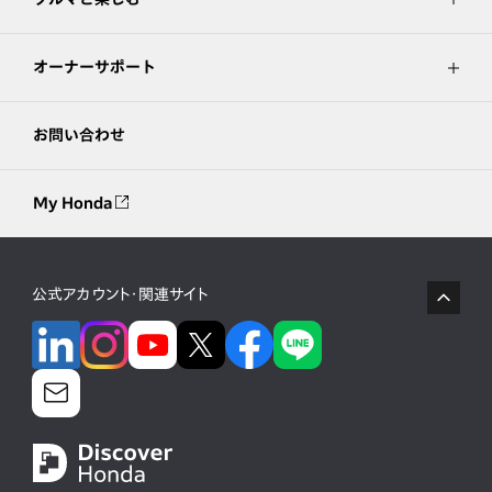
オーナーサポート
お問い合わせ
My Honda
公式アカウント・関連サイト