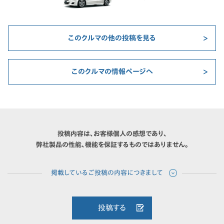
このクルマの他の投稿を見る
このクルマの情報ページへ
投稿内容は、お客様個人の感想であり、
弊社製品の性能、機能を保証するものではありません。
投稿する