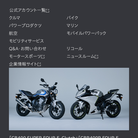
公式アカウント一覧
クルマ
バイク
パワープロダクツ
マリン
航空
モバイルパワーパック
モビリティサービス
Q&A・お問い合わせ
リコール
モータースポーツ
ニュースルーム
企業情報サイト