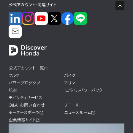
公式アカウント・関連サイト
公式アカウント一覧
クルマ
バイク
パワープロダクツ
マリン
航空
モバイルパワーパック
モビリティサービス
Q&A・お問い合わせ
リコール
モータースポーツ
ニュースルーム
企業情報サイト