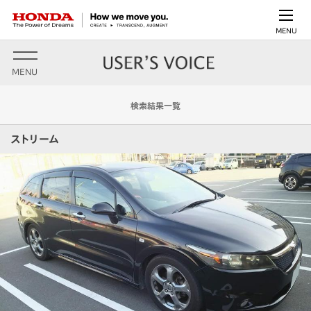
MENU
MENU
検索結果一覧
ストリーム