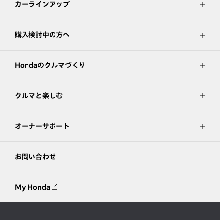
カーラインアップ
購入検討中の方へ
Hondaのクルマづくり
クルマと楽しむ
オーナーサポート
お問い合わせ
My Honda