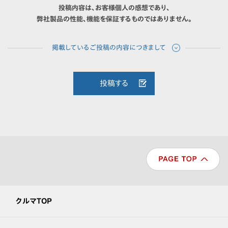
投稿内容は、お客様個人の感想であり、
弊社製品の性能、機能を保証するものではありません。
投稿する
クルマTOP