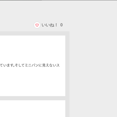
いいね！
0
しています。そしてミニバンに見えないス