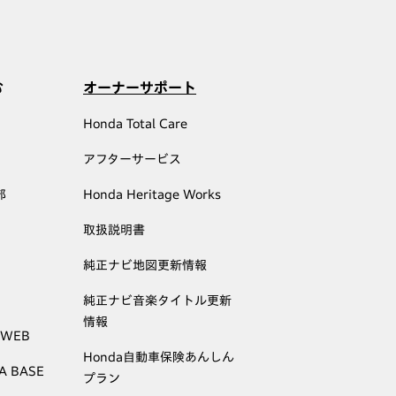
む
オーナーサポート
Honda Total Care
アフターサービス
部
Honda Heritage Works
取扱説明書
純正ナビ地図更新情報
純正ナビ音楽タイトル更新
情報
 WEB
Honda自動車保険あんしん
A BASE
プラン