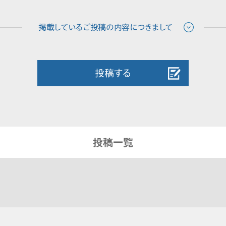
投稿する
投稿一覧