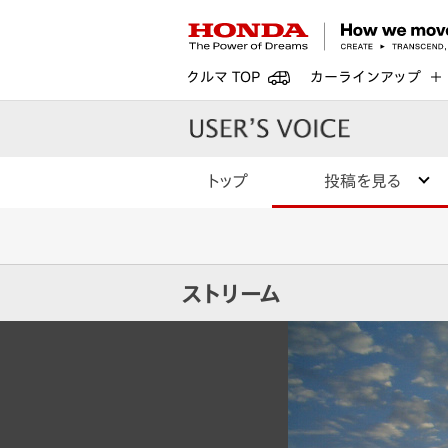
クルマ TOP
カーラインアップ
トップ
投稿を見る
ストリーム