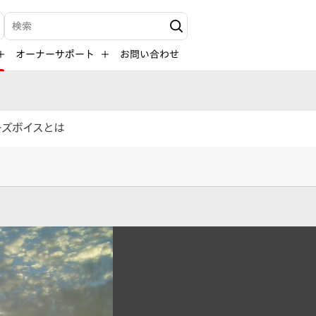
検索キーワード入力
オーナーサポート
お問い合わせ
ーズボイスとは