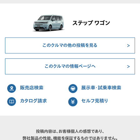
ステップ ワゴン
このクルマの他の投稿を見る
このクルマの情報ページへ
販売店検索
展示車・試乗車検索
カタログ請求
セルフ見積り
投稿内容は、お客様個人の感想であり、
弊社製品の性能、機能を保証するものではありません。