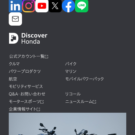
公式アカウント一覧
クルマ
バイク
パワープロダクツ
マリン
航空
モバイルパワーパック
モビリティサービス
Q&A・お問い合わせ
リコール
モータースポーツ
ニュースルーム
企業情報サイト