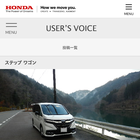
MENU
MENU
投稿一覧
ステップ ワゴン