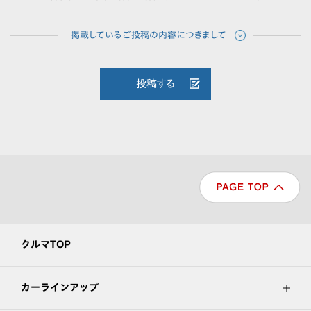
投稿する
クルマTOP
カーラインアップ