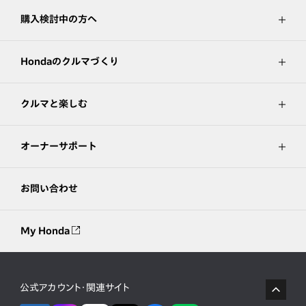
購入検討中の方へ
Hondaのクルマづくり
クルマと楽しむ
オーナーサポート
お問い合わせ
My Honda
公式アカウント・関連サイト