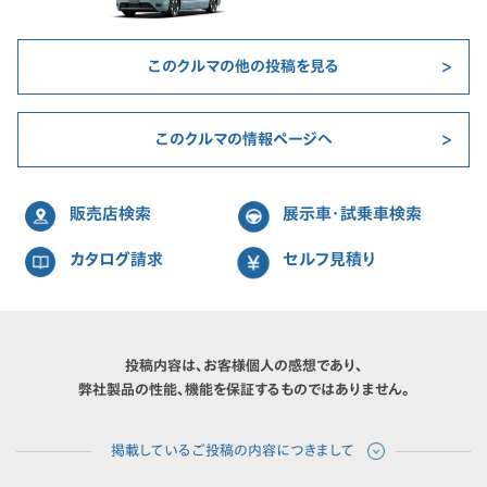
このクルマの他の投稿を見る
このクルマの情報ページへ
販売店検索
展示車・試乗車検索
カタログ請求
セルフ見積り
投稿内容は、お客様個人の感想であり、
弊社製品の性能、機能を保証するものではありません。