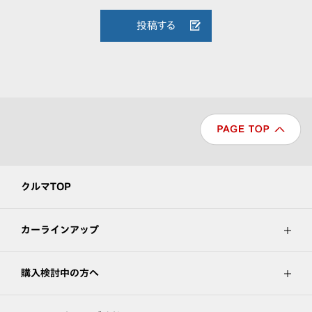
投稿する
クルマTOP
カーラインアップ
購入検討中の方へ