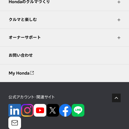
Hondaのクルマづくり
クルマと楽しむ
オーナーサポート
お問い合わせ
My Honda
公式アカウント・関連サイト