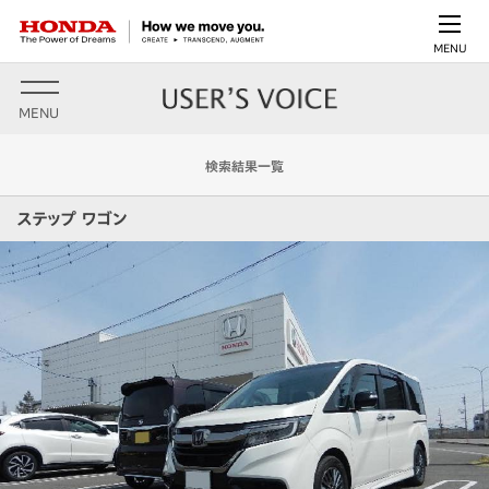
MENU
MENU
検索結果一覧
ステップ ワゴン