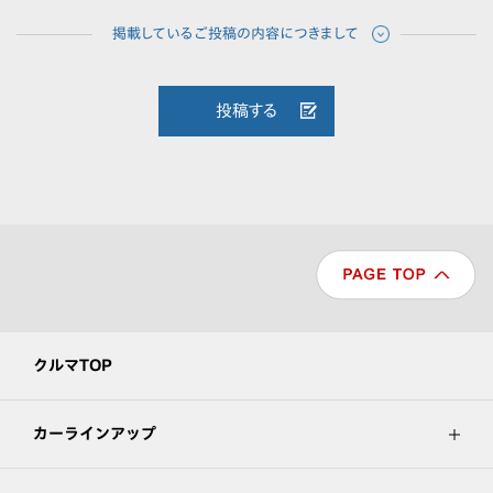
投稿する
クルマTOP
カーラインアップ