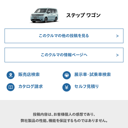
ステップ ワゴン
このクルマの他の投稿を見る
このクルマの情報ページへ
販売店検索
展示車・試乗車検索
カタログ請求
セルフ見積り
投稿内容は、お客様個人の感想であり、
弊社製品の性能、機能を保証するものではありません。