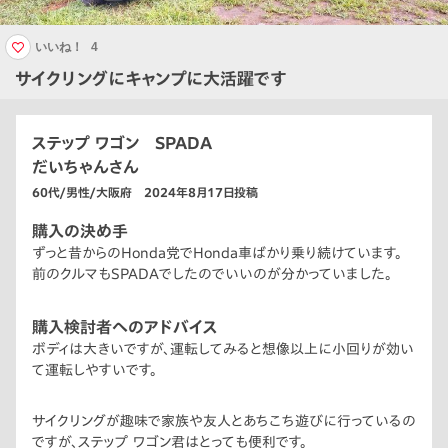
いいね！
4
サイクリングにキャンプに大活躍です
ステップ ワゴン SPADA
だいちゃんさん
60代/男性/大阪府 2024年8月17日投稿
購入の決め手
ずっと昔からのHonda党でHonda車ばかり乗り続けています。
前のクルマもSPADAでしたのでいいのが分かっていました。
購入検討者へのアドバイス
ボディは大きいですが、運転してみると想像以上に小回りが効い
て運転しやすいです。
サイクリングが趣味で家族や友人とあちこち遊びに行っているの
ですが、ステップ ワゴン君はとっても便利です。