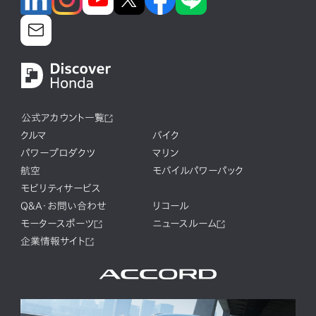
公式アカウント一覧
クルマ
バイク
パワープロダクツ
マリン
航空
モバイルパワーパック
モビリティサービス
Q&A・お問い合わせ
リコール
モータースポーツ
ニュースルーム
企業情報サイト