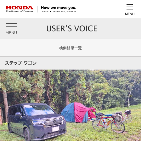
MENU
MENU
検索結果一覧
ステップ ワゴン