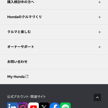
購入検討中の方へ
Hondaのクルマづくり
クルマと楽しむ
オーナーサポート
お問い合わせ
My Honda
公式アカウント・関連サイト