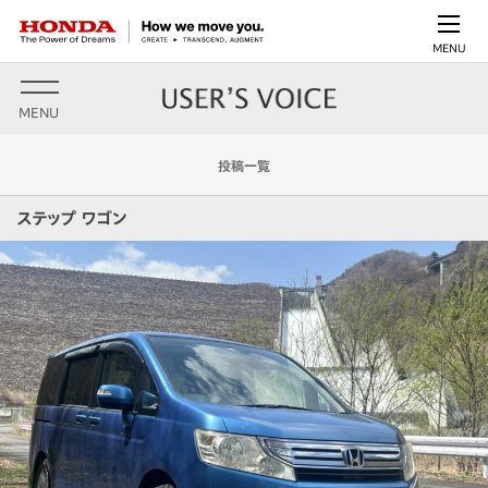
MENU
MENU
投稿一覧
ステップ ワゴン