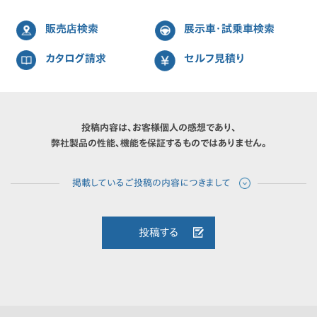
販売店検索
展示車・試乗車検索
カタログ請求
セルフ見積り
投稿内容は、お客様個人の感想であり、
弊社製品の性能、機能を保証するものではありません。
投稿する