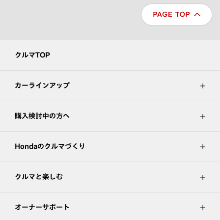
クルマTOP
カーラインアップ
購入検討中の方へ
Hondaのクルマづくり
クルマと楽しむ
オーナーサポート