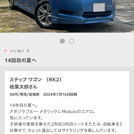
いいね！
5
14回目の夏へ
ステップ ワゴン （RK2）
桂葉太郎さん
50代/男性/宮城県 2024年7月16日投稿
14年目の夏へ。
アオゾラブルー・メタリックにModuloのエアロ。
気に入っています。
子供達や家族を乗せた2列目3列目シートをたたみ、自転車を2
台乗せて、ちょっと遠出してはサイクリングを楽しんでいます。