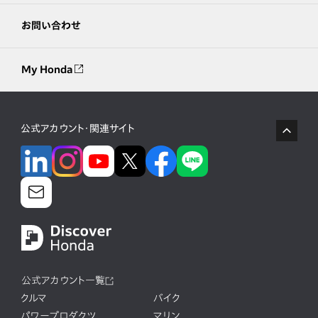
お問い合わせ
My Honda
公式アカウント・関連サイト
公式アカウント一覧
クルマ
バイク
パワープロダクツ
マリン