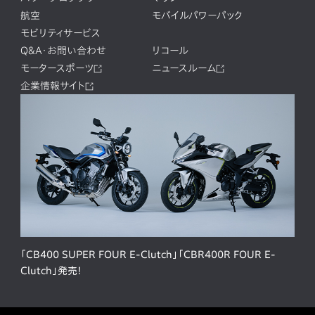
航空
モバイルパワーパック
モビリティサービス
Q&A・お問い合わせ
リコール
モータースポーツ
ニュースルーム
企業情報サイト
「CB400 SUPER FOUR E-Clutch」「CBR400R FOUR E-
Clutch」発売！