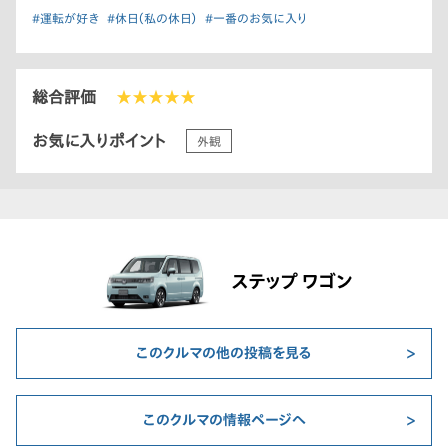
#運転が好き
#休日（私の休日）
#一番のお気に入り
総合評価
★★★★★
お気に入りポイント
外観
ステップ ワゴン
このクルマの他の投稿を見る
このクルマの情報ページへ