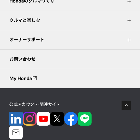
Hondaのクルマづくり
クルマと楽しむ
オーナーサポート
お問い合わせ
My Honda
公式アカウント・関連サイト