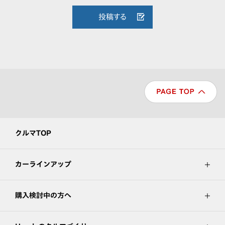
投稿する
クルマTOP
カーラインアップ
購入検討中の方へ