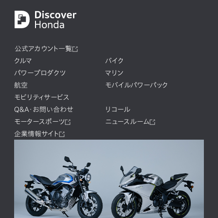
公式アカウント一覧
クルマ
バイク
パワープロダクツ
マリン
航空
モバイルパワーパック
モビリティサービス
Q&A・お問い合わせ
リコール
モータースポーツ
ニュースルーム
企業情報サイト