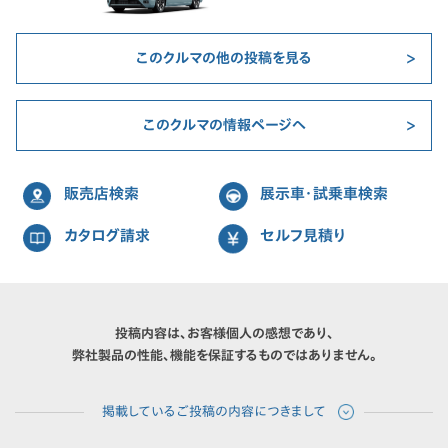
このクルマの他の投稿を見る
このクルマの情報ページへ
販売店検索
展示車・試乗車検索
カタログ請求
セルフ見積り
投稿内容は、お客様個人の感想であり、
弊社製品の性能、機能を保証するものではありません。