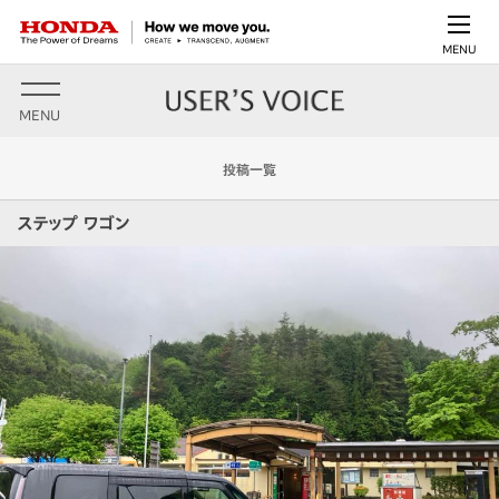
MENU
MENU
投稿一覧
ステップ ワゴン