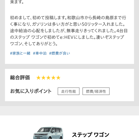
来ます。
初めまして、初めて投稿します。和歌山市から長崎の島原まで行
く事になり、ガソリンは多い方がと思い50リッター入れました。
途中給油の心配をしましたが、無事走りきってくれました。4台目
のステップ ワゴンで初めてe:HEVにしました。凄いぞステップ
ワゴン、そしてありがとう。
#家族と一緒
#車中泊
#燃費が良い
総合評価
★★★★★
お気に入りポイント
走行性能
燃費/経済性
ステップ ワゴン