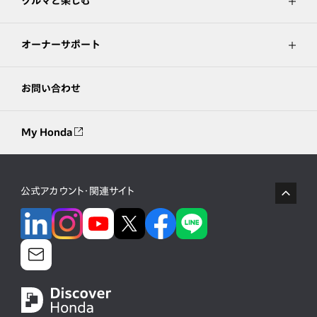
クルマと楽しむ
オーナーサポート
お問い合わせ
My Honda
公式アカウント・関連サイト