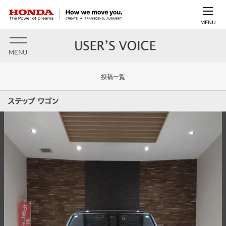
MENU
MENU
投稿一覧
ステップ ワゴン