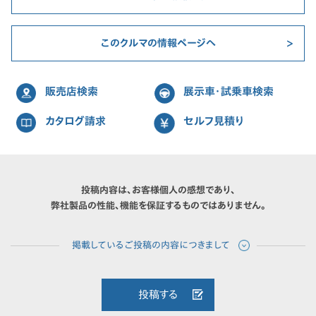
このクルマの情報ページへ
販売店検索
展示車・試乗車検索
カタログ請求
セルフ見積り
投稿内容は、お客様個人の感想であり、
弊社製品の性能、機能を保証するものではありません。
投稿する