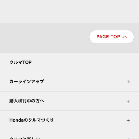
クルマTOP
カーラインアップ
購入検討中の方へ
Hondaのクルマづくり