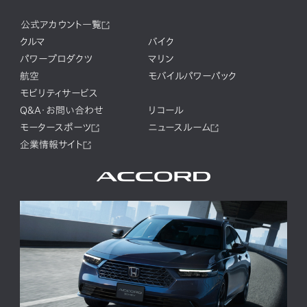
公式アカウント一覧
クルマ
バイク
パワープロダクツ
マリン
航空
モバイルパワーパック
モビリティサービス
Q&A・お問い合わせ
リコール
モータースポーツ
ニュースルーム
企業情報サイト