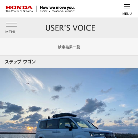
MENU
MENU
検索結果一覧
ステップ ワゴン