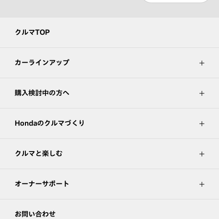
クルマTOP
カーラインアップ
購入検討中の方へ
Hondaのクルマづくり
クルマと楽しむ
オーナーサポート
お問い合わせ