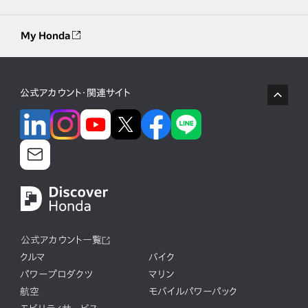
My Honda
公式アカウント・関連サイト
公式アカウント一覧
クルマ
バイク
パワープロダクツ
マリン
航空
モバイルパワーパック