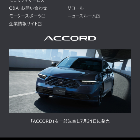
モビリティサービス
Q&A・お問い合わせ
リコール
モータースポーツ
ニュースルーム
企業情報サイト
「ACCORD」を一部改良し7月31日に発売