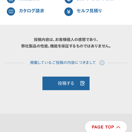
カタログ請求
セルフ見積り
投稿内容は、お客様個人の感想であり、
弊社製品の性能、機能を保証するものではありません。
投稿する