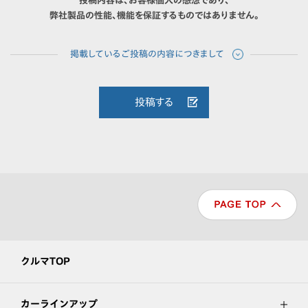
投稿内容は、お客様個人の感想であり、
弊社製品の性能、機能を保証するものではありません。
投稿する
クルマTOP
カーラインアップ