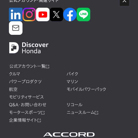
公式アカウント・関連サイト
公式アカウント一覧
クルマ
バイク
パワープロダクツ
マリン
航空
モバイルパワーパック
モビリティサービス
Q&A・お問い合わせ
リコール
モータースポーツ
ニュースルーム
企業情報サイト