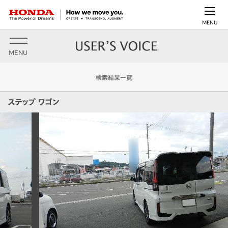
MENU
MENU
検索結果一覧
ステップ ワゴン