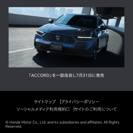
「ACCORD」を一部改良し7月31日に発売
サイトマップ
プライバシーポリシー
ソーシャルメディア利用規約
サイトのご利用について
© Honda Motor Co., Ltd. and its subsidiaries and affiliates. All Rights
Reserved.