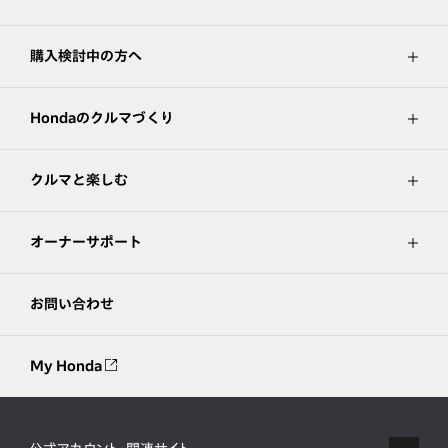
購入検討中の方へ
Hondaのクルマづくり
クルマと楽しむ
オーナーサポート
お問い合わせ
My Honda