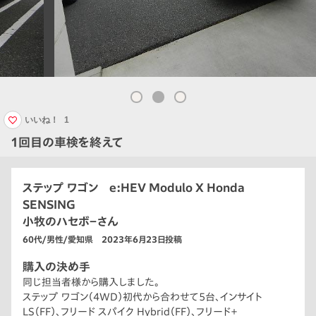
いいね！
1
1回目の車検を終えて
ステップ ワゴン e:HEV Modulo X Honda
SENSING
小牧のハセボ－さん
60代/男性/愛知県 2023年6月23日投稿
購入の決め手
同じ担当者様から購入しました。
ステップ ワゴン（4WD）初代から合わせて5台、インサイト
LS（FF）、フリード スパイク Hybrid（FF）、フリード＋