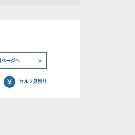
報ページへ
セルフ見積り