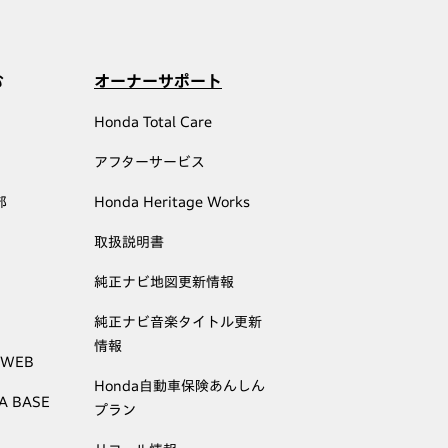
む
オーナーサポート
Honda Total Care
アフターサービス
部
Honda Heritage Works
取扱説明書
純正ナビ地図更新情報
純正ナビ音楽タイトル更新
情報
 WEB
Honda自動車保険あんしん
A BASE
プラン