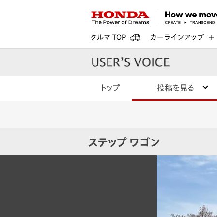
クルマ TOP
カーラインアップ
トップ
投稿を見る
ステップ ワゴン