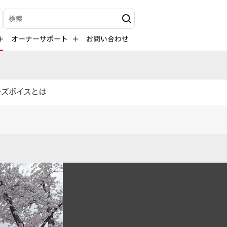
検索キーワード入力
オーナーサポート
お問い合わせ
ーズボイスとは