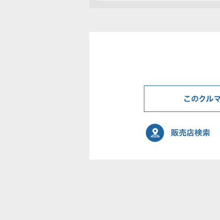
このクル
販売店検索