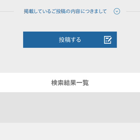
投稿する
検索結果一覧