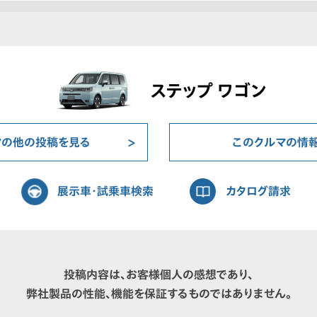
ステップ ワゴン
マの他の投稿を見る
このクルマの情
展示車・試乗車検索
カタログ請求
投稿内容は、お客様個人の感想であり、
弊社製品の性能、機能を保証するものではありません。