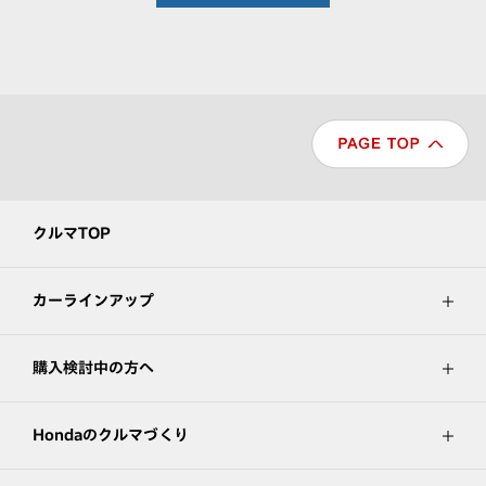
クルマTOP
カーラインアップ
購入検討中の方へ
Hondaのクルマづくり