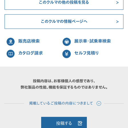
このクルマの他の投稿を見る
このクルマの情報ページへ
販売店検索
展示車・試乗車検索
カタログ請求
セルフ見積り
投稿内容は、お客様個人の感想であり、
弊社製品の性能、機能を保証するものではありません。
投稿する