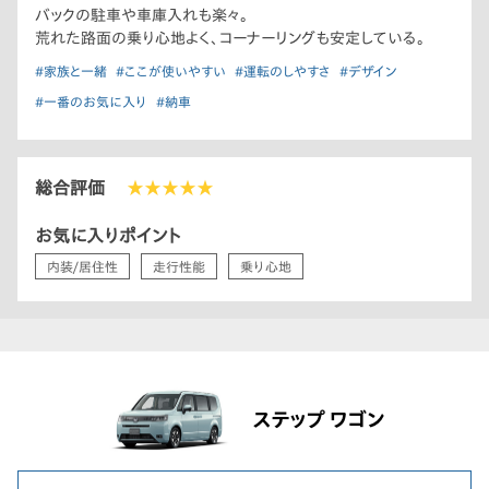
バックの駐車や車庫入れも楽々。
荒れた路面の乗り心地よく、コーナーリングも安定している。
#家族と一緒
#ここが使いやすい
#運転のしやすさ
#デザイン
#一番のお気に入り
#納車
総合評価
★★★★★
お気に入りポイント
内装/居住性
走行性能
乗り心地
ステップ ワゴン