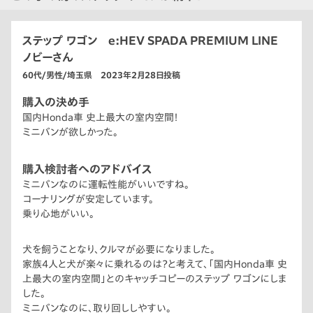
ステップ ワゴン e:HEV SPADA PREMIUM LINE
ノビーさん
60代/男性/埼玉県 2023年2月28日投稿
購入の決め手
国内Honda車 史上最大の室内空間！
ミニバンが欲しかった。
購入検討者へのアドバイス
ミニバンなのに運転性能がいいですね。
コーナリングが安定しています。
乗り心地がいい。
犬を飼うことなり、クルマが必要になりました。
家族4人と犬が楽々に乗れるのは？と考えて、「国内Honda車 史
上最大の室内空間」とのキャッチコピーのステップ ワゴンにしま
した。
ミニバンなのに、取り回ししやすい。