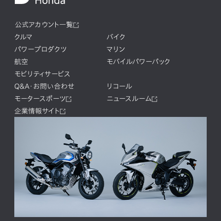
公式アカウント一覧
クルマ
バイク
パワープロダクツ
マリン
航空
モバイルパワーパック
モビリティサービス
Q&A・お問い合わせ
リコール
モータースポーツ
ニュースルーム
企業情報サイト