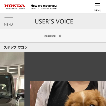
MENU
MENU
検索結果一覧
ステップ ワゴン