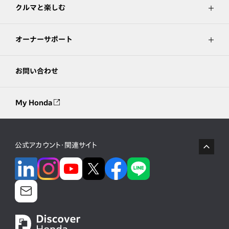
クルマと楽しむ
オーナーサポート
お問い合わせ
My Honda
公式アカウント・関連サイト