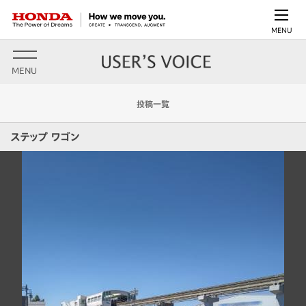
MENU
MENU
投稿一覧
ステップ ワゴン