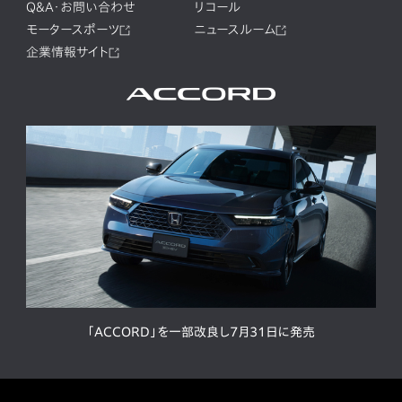
Q&A・お問い合わせ
リコール
モータースポーツ
ニュースルーム
企業情報サイト
「ACCORD」を一部改良し7月31日に発売