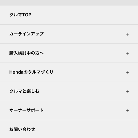
クルマTOP
カーラインアップ
購入検討中の方へ
Hondaのクルマづくり
クルマと楽しむ
オーナーサポート
お問い合わせ