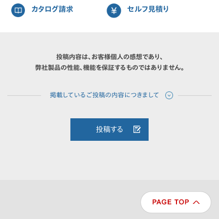
カタログ請求
セルフ見積り
投稿内容は、お客様個人の感想であり、
弊社製品の性能、機能を保証するものではありません。
投稿する