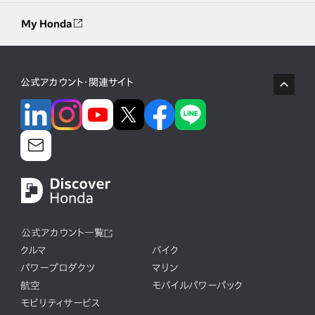
My Honda
公式アカウント・関連サイト
公式アカウント一覧
クルマ
バイク
パワープロダクツ
マリン
航空
モバイルパワーパック
モビリティサービス