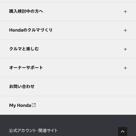
購入検討中の方へ
Hondaのクルマづくり
クルマと楽しむ
オーナーサポート
お問い合わせ
My Honda
公式アカウント・関連サイト