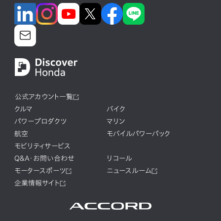
公式アカウント一覧
クルマ
バイク
パワープロダクツ
マリン
航空
モバイルパワーパック
モビリティサービス
Q&A・お問い合わせ
リコール
モータースポーツ
ニュースルーム
企業情報サイト