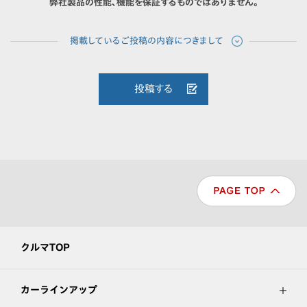
弊社製品の性能、機能を保証するものではありません。
投稿する
クルマTOP
カーラインアップ