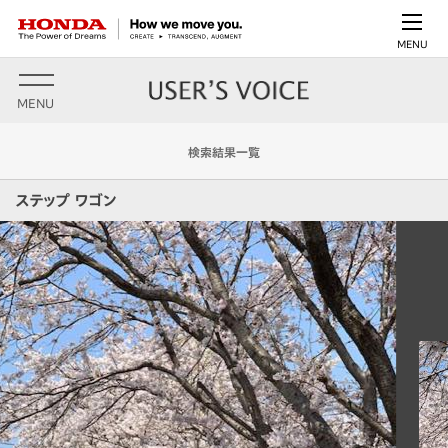
MENU
MENU
検索結果一覧
ステップ ワゴン