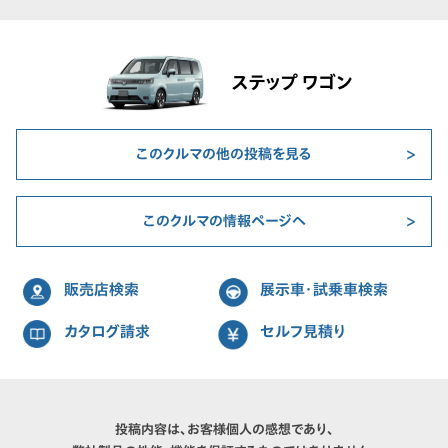
ステップ ワゴン
このクルマの他の投稿を見る
このクルマの情報ページへ
販売店検索
展示車・試乗車検索
カタログ請求
セルフ見積り
投稿内容は、お客様個人の感想であり、