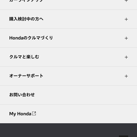
カーラインアップ
購入検討中の方へ
Hondaのクルマづくり
クルマと楽しむ
オーナーサポート
お問い合わせ
My Honda