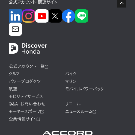
公式アカウント・関連サイト
公式アカウント一覧
クルマ
バイク
パワープロダクツ
マリン
航空
モバイルパワーパック
モビリティサービス
Q&A・お問い合わせ
リコール
モータースポーツ
ニュースルーム
企業情報サイト