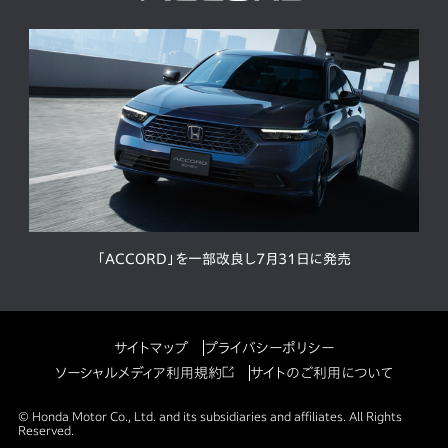
「ACCORD」を一部改良し7月31日に発売
サイトマップ
プライバシーポリシー
ソーシャルメディア利用規約
サイトのご利用について
© Honda Motor Co., Ltd. and its subsidiaries and affiliates. All Rights
Reserved.