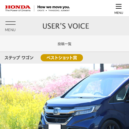
MENU
MENU
投稿一覧
ステップ ワゴン
ベストショット賞