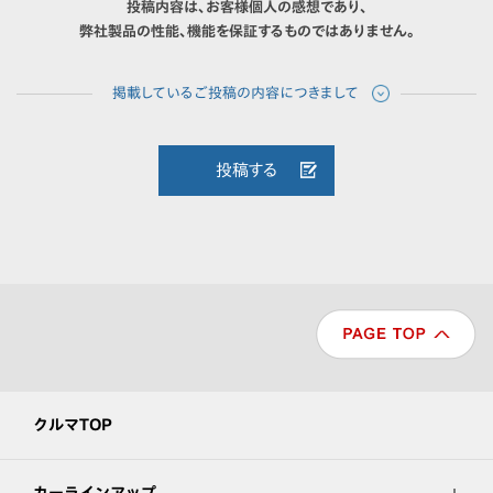
投稿内容は、お客様個人の感想であり、
弊社製品の性能、機能を保証するものではありません。
投稿する
クルマTOP