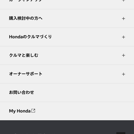
購入検討中の方へ
Hondaのクルマづくり
クルマと楽しむ
オーナーサポート
お問い合わせ
My Honda