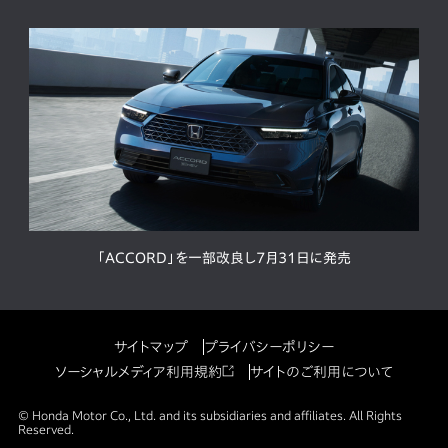
「ACCORD」を一部改良し7月31日に発売
サイトマップ
プライバシーポリシー
ソーシャルメディア利用規約
サイトのご利用について
© Honda Motor Co., Ltd. and its subsidiaries and affiliates. All Rights
Reserved.