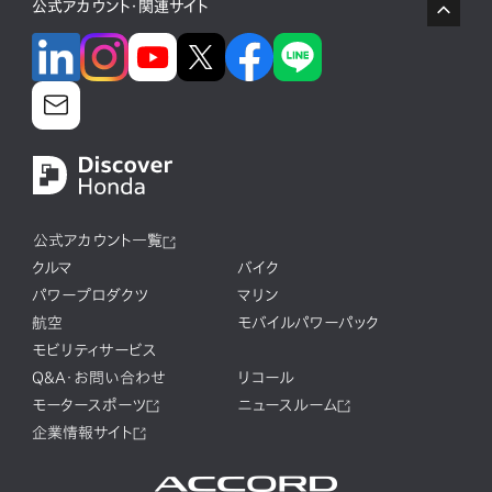
公式アカウント・関連サイト
公式アカウント一覧
クルマ
バイク
パワープロダクツ
マリン
航空
モバイルパワーパック
モビリティサービス
Q&A・お問い合わせ
リコール
モータースポーツ
ニュースルーム
企業情報サイト