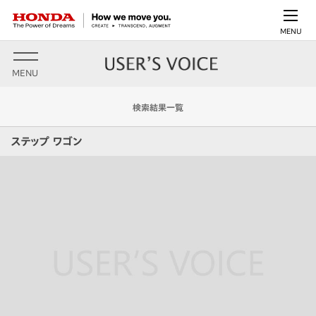
MENU
MENU
検索結果一覧
ステップ ワゴン