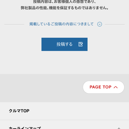
投稿内容は、お客様個人の感想であり、
弊社製品の性能、機能を保証するものではありません。
投稿する
クルマTOP
カーラインアップ