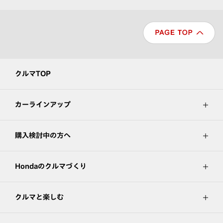
クルマTOP
カーラインアップ
購入検討中の方へ
Hondaのクルマづくり
クルマと楽しむ