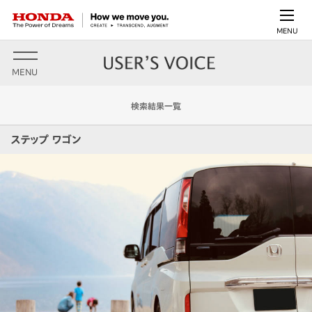
MENU
MENU
検索結果一覧
ステップ ワゴン