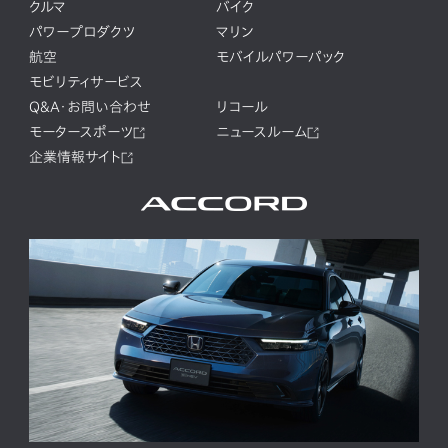
クルマ
バイク
パワープロダクツ
マリン
航空
モバイルパワーパック
モビリティサービス
Q&A・お問い合わせ
リコール
モータースポーツ
ニュースルーム
企業情報サイト