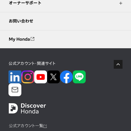
オーナーサポート
お問い合わせ
My Honda
公式アカウント・関連サイト
公式アカウント一覧