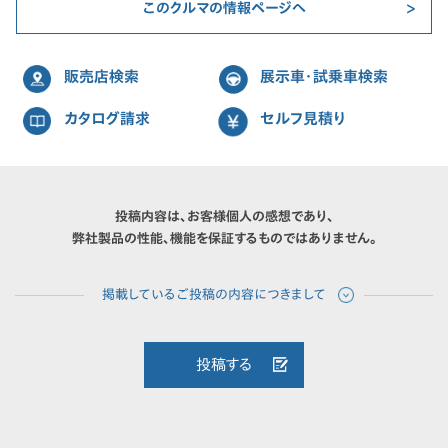
このクルマの情報ページへ
販売店検索
展示車・試乗車検索
カタログ請求
セルフ見積り
投稿内容は、お客様個人の感想であり、
弊社製品の性能、機能を保証するものではありません。
投稿する