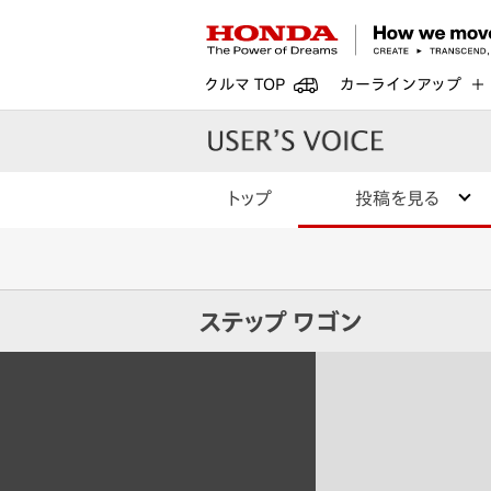
クルマ TOP
カーラインアップ
トップ
投稿を見る
ステップ ワゴン