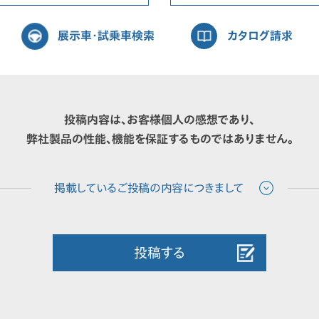
展示車・試乗車検索
カタログ請求
投稿内容は、お客様個人の感想であり、
弊社製品の性能、機能を保証するものではありません。
投稿する