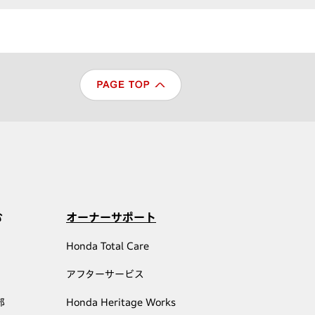
む
オーナーサポート
Honda Total Care
アフターサービス
部
Honda Heritage Works