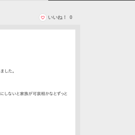
いいね！
0
ました。
トにしないと家族が可哀相かなとずっと