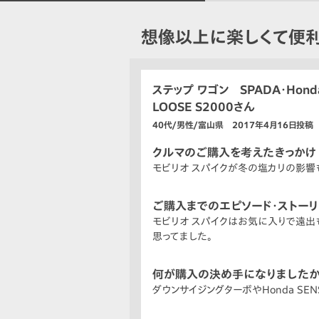
想像以上に楽しくて便利
ステップ ワゴン SPADA・Honda
LOOSE S2000さん
40代/男性/富山県 2017年4月16日投稿
クルマのご購入を考えたきっかけ
モビリオ スパイクが冬の塩カリの影響
ご購入までのエピソード・ストー
モビリオ スパイクはお気に入りで遠出
思ってました。
何が購入の決め手になりましたか
ダウンサイジングターボやHonda S