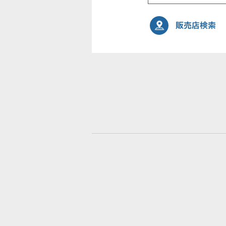
販売店検索