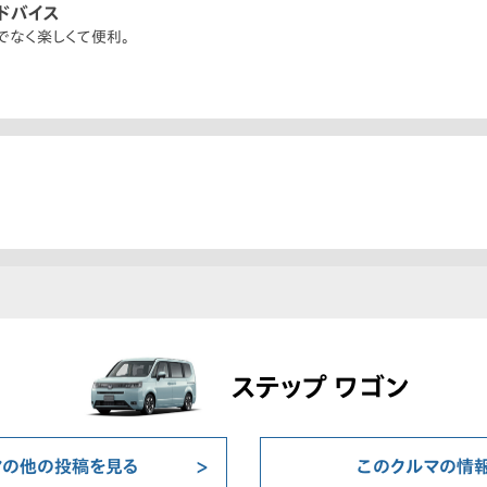
ドバイス
でなく楽しくて便利。
ステップ ワゴン
マの他の投稿を見る
このクルマの情