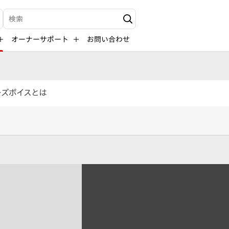
検索キーワード入力
オーナーサポート
お問い合わせ
ーズボイスとは