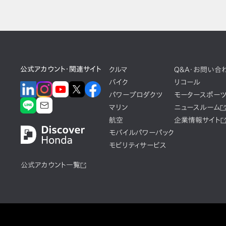
公式アカウント・関連サイト
クルマ
Q&A・お問い合
バイク
リコール
パワープロダクツ
モータースポー
マリン
ニュースルーム
航空
企業情報サイト
モバイルパワーパック
モビリティサービス
公式アカウント一覧