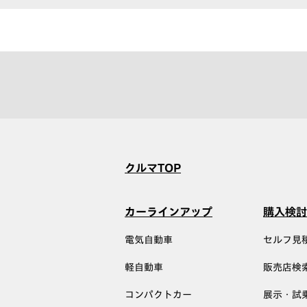
クルマTOP
カーラインアップ
購入検討
電気自動車
セルフ見
軽自動車
販売店検
コンパクトカー
展示・試