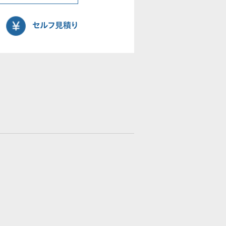
セルフ見積り