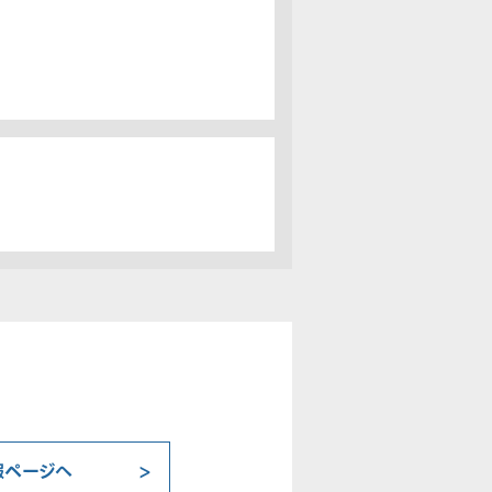
報ページへ