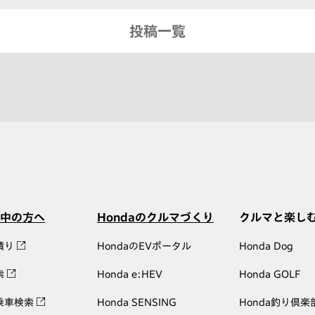
投稿一覧
中の方へ
Hondaのクルマづくり
クルマと楽し
積り
HondaのEVポータル
Honda Dog
索
Honda e:HEV
Honda GOLF
乗車検索
Honda SENSING
Honda釣り倶楽