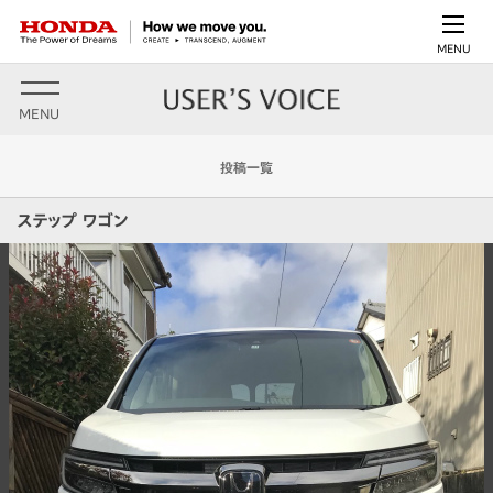
MENU
MENU
投稿一覧
ステップ ワゴン