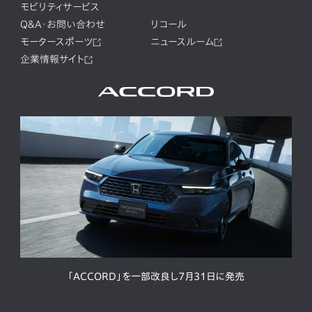
モビリティサービス
Q&A・お問い合わせ
リコール
モータースポーツ
ニュースルーム
企業情報サイト
「ACCORD」を一部改良し7月31日に発売