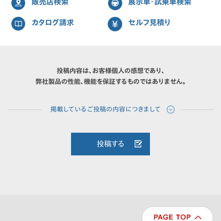
販売店検索
展示車・試乗車検索
カタログ請求
セルフ見積り
投稿内容は、お客様個人の感想であり、
弊社製品の性能、機能を保証するものではありません。
投稿する