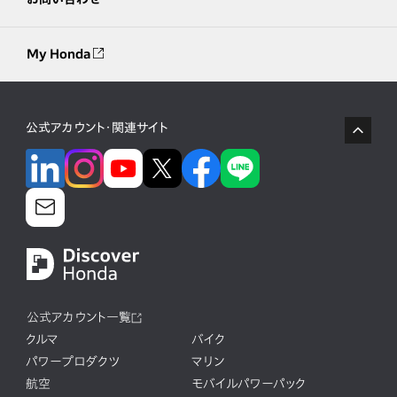
My Honda
公式アカウント・関連サイト
公式アカウント一覧
クルマ
バイク
パワープロダクツ
マリン
航空
モバイルパワーパック