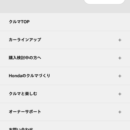
クルマTOP
カーラインアップ
購入検討中の方へ
Hondaのクルマづくり
クルマと楽しむ
オーナーサポート
お問い合わせ