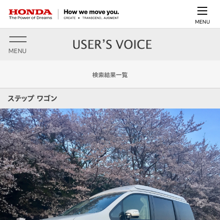
MENU
MENU
検索結果一覧
ステップ ワゴン