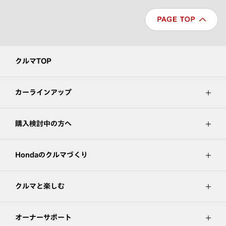
クルマTOP
カーラインアップ
購入検討中の方へ
Hondaのクルマづくり
クルマと楽しむ
オーナーサポート