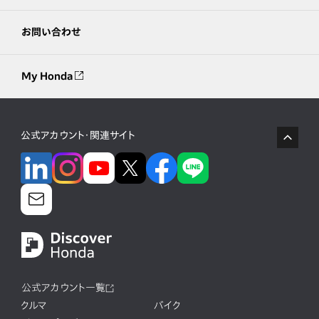
お問い合わせ
My Honda
公式アカウント・関連サイト
公式アカウント一覧
クルマ
バイク