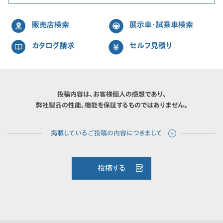
販売店検索
展示車・試乗車検索
カタログ請求
セルフ見積り
投稿内容は、お客様個人の感想であり、
弊社製品の性能、機能を保証するものではありません。
投稿する